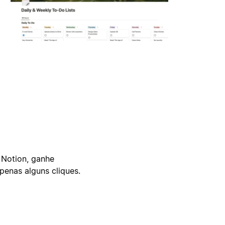
 Notion, ganhe
enas alguns cliques.