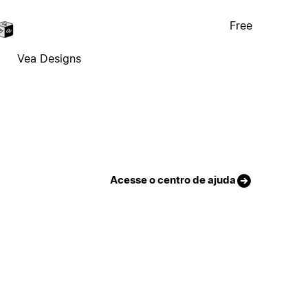
Free
Vea Designs
Acesse o centro de ajuda