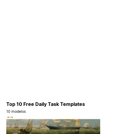
Top 10 Free Daily Task Templates
10 modelos