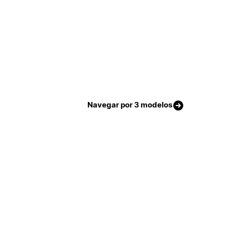
Navegar por 3 modelos