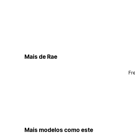
Mais de Rae
Fr
Mais modelos como este