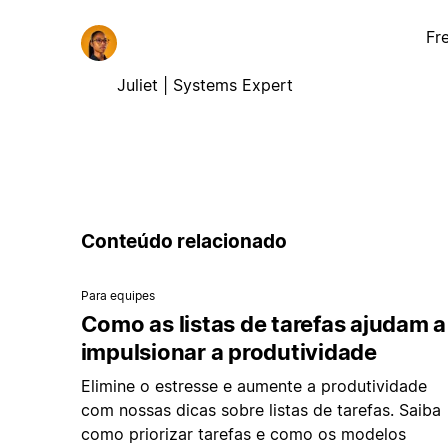
Fr
Juliet | Systems Expert
Conteúdo relacionado
Para equipes
Como as listas de tarefas ajudam a
impulsionar a produtividade
Elimine o estresse e aumente a produtividade
com nossas dicas sobre listas de tarefas. Saiba
como priorizar tarefas e como os modelos