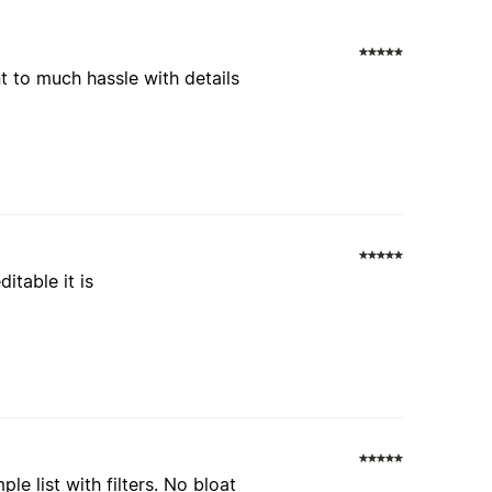
nt to much hassle with details
itable it is
le list with filters. No bloat