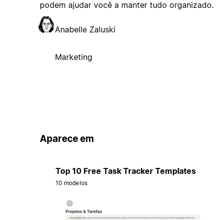
podem ajudar você a manter tudo organizado.
Anabelle Zaluski
Marketing
Aparece em
Top 10 Free Task Tracker Templates
10 modelos