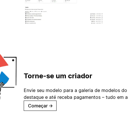
Torne-se um criador
Envie seu modelo para a galeria de modelos do
destaque e até receba pagamentos – tudo em ap
Começar
→