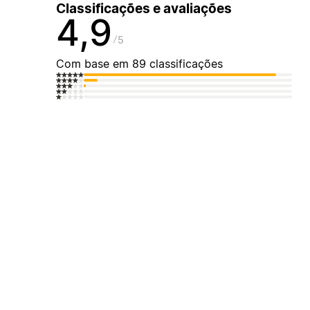
Classificações e avaliações
4,9
5
Com base em 89 classificações