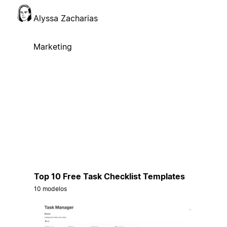
Alyssa Zacharias
Marketing
Top 10 Free Task Checklist Templates
10 modelos