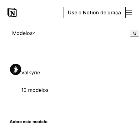
Use o Notion de graça
Modelos
Valkyrie
10 modelos
Sobre este modelo