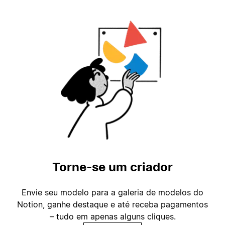
Torne-se um criador
Envie seu modelo para a galeria de modelos do
Notion, ganhe destaque e até receba pagamentos
– tudo em apenas alguns cliques.