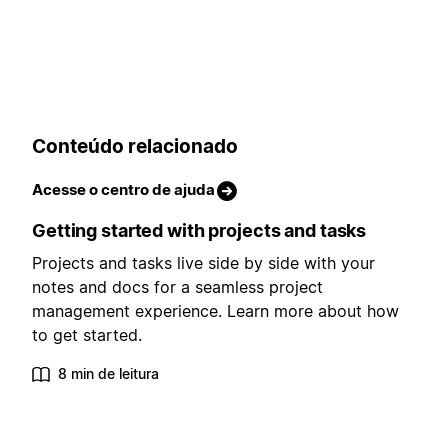
Conteúdo relacionado
Acesse o centro de ajuda
Getting started with projects and tasks
Projects and tasks live side by side with your
notes and docs for a seamless project
management experience. Learn more about how
to get started.
8 min de leitura