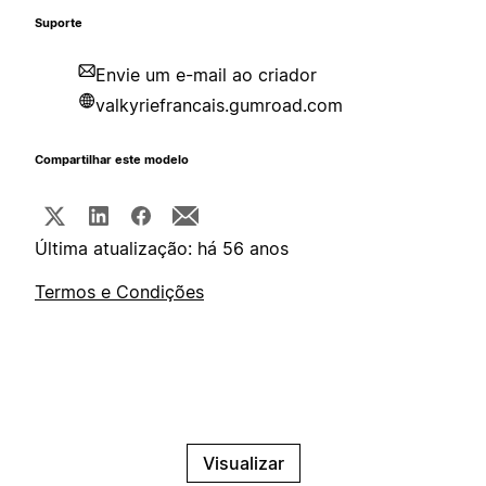
Suporte
Envie um e-mail ao criador
valkyriefrancais.gumroad.com
Compartilhar este modelo
Última atualização: há 56 anos
Termos e Condições
Visualizar