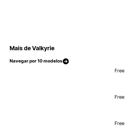
Mais de Valkyrie
Navegar por 10 modelos
Free
Free
Free