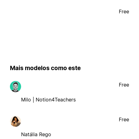
Free
Mais modelos como este
Free
Milo | Notion4Teachers
Free
Natália Rego