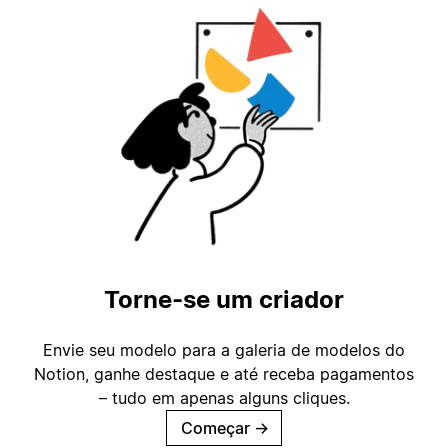
Torne-se um criador
Envie seu modelo para a galeria de modelos do
Notion, ganhe destaque e até receba pagamentos
– tudo em apenas alguns cliques.
Começar
→