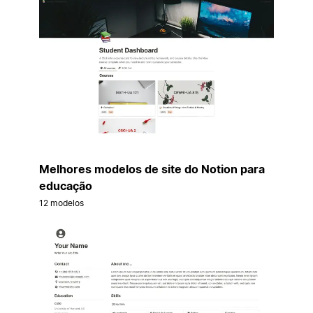
Melhores modelos de site do Notion para
educação
12 modelos