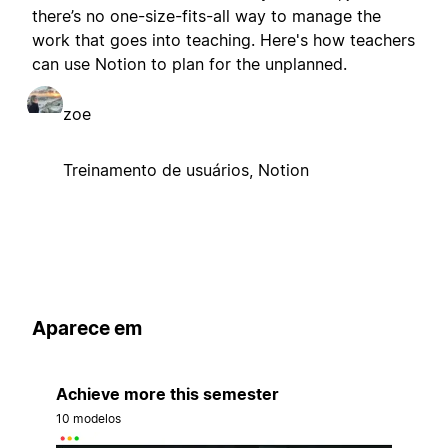
there’s no one-size-fits-all way to manage the
work that goes into teaching. Here's how teachers
can use Notion to plan for the unplanned.
zoe
Treinamento de usuários, Notion
Aparece em
Achieve more this semester
10 modelos