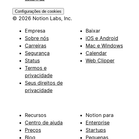
Configurações de cookies
© 2026 Notion Labs, Inc.
Empresa
Baixar
Sobre nós
iOS e Android
Carreiras
Mac e Windows
Segurança
Calendar
Status
Web Clipper
Termos e
privacidade
Seus direitos de
privacidade
Recursos
Notion para
Centro de ajuda
Enterprise
Preços
Startups
Blog
Pequenas