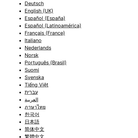
Deutsch
English (UK)
Español (España)
Español (Latinoamérica)
Français (France)
Italiano
Nederlands
Norsk
Português (Brasil)
Suomi
Svenska
Tiếng Việt
עברית
العربية
ภาษาไทย
한국어
日本語
简体中文
繁體中文