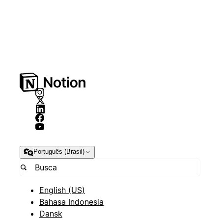
Português (Brasil)
English (US)
Bahasa Indonesia
Dansk