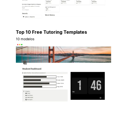
Top 10 Free Tutoring Templates
10 modelos