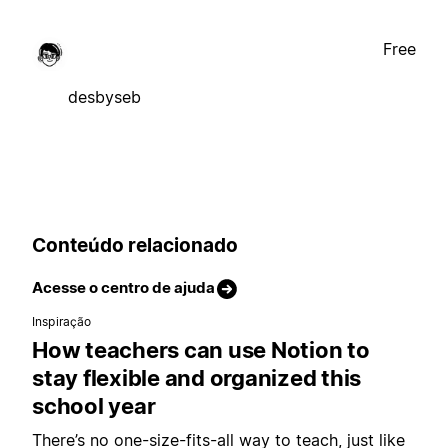
Free
desbyseb
Conteúdo relacionado
Acesse o centro de ajuda
Inspiração
How teachers can use Notion to
stay flexible and organized this
school year
There’s no one-size-fits-all way to teach, just like