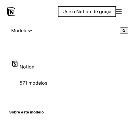
Use o Notion de graça
Modelos
Notion
571 modelos
Sobre este modelo