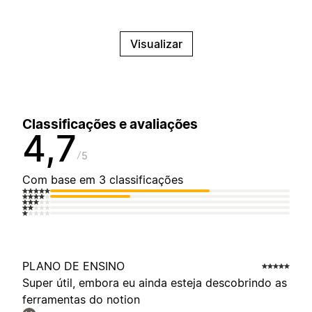
Visualizar
Classificações e avaliações
4,7
5
Com base em 3 classificações
PLANO DE ENSINO
Super útil, embora eu ainda esteja descobrindo as
ferramentas do notion