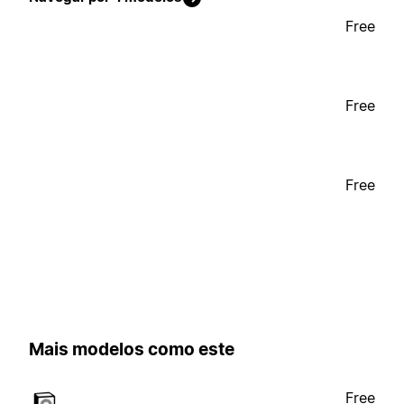
Free
Free
Free
Mais modelos como este
Free