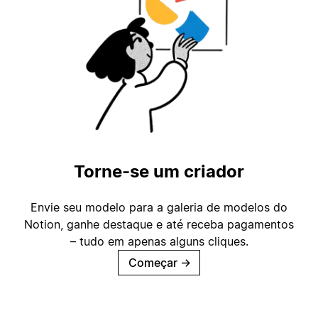
Torne-se um criador
Envie seu modelo para a galeria de modelos do
Notion, ganhe destaque e até receba pagamentos
– tudo em apenas alguns cliques.
Começar
→