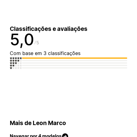
Classificações e avaliações
5,0
5
Com base em 3 classificações
Mais de Leon Marco
Navegar por 4 modelos