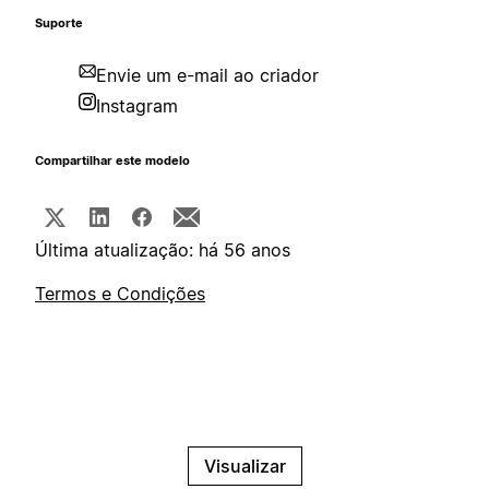
Suporte
Envie um e-mail ao criador
Instagram
Compartilhar este modelo
Última atualização: há 56 anos
Termos e Condições
Visualizar