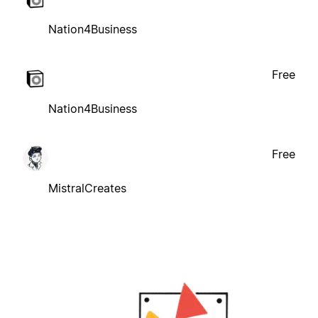
Nation4Business
Free
Nation4Business
Free
MistralCreates