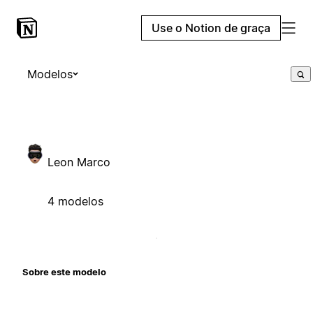
Use o Notion de graça
Modelos
Leon Marco
4 modelos
Sobre este modelo