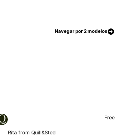
Navegar por 2 modelos
Free
Rita from Quill&Steel