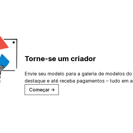
Torne-se um criador
Envie seu modelo para a galeria de modelos do
destaque e até receba pagamentos – tudo em ap
Começar
→