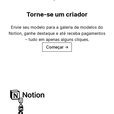
Torne-se um criador
Envie seu modelo para a galeria de modelos do
Notion, ganhe destaque e até receba pagamentos
– tudo em apenas alguns cliques.
Começar
→