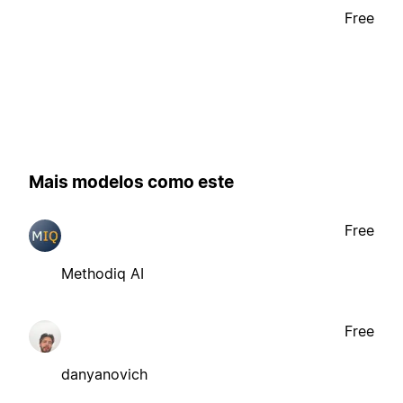
Free
Mais modelos como este
Free
Methodiq AI
Free
danyanovich