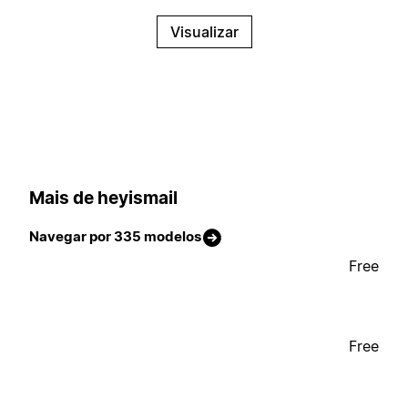
Visualizar
Mais de heyismail
Navegar por 335 modelos
Free
Free