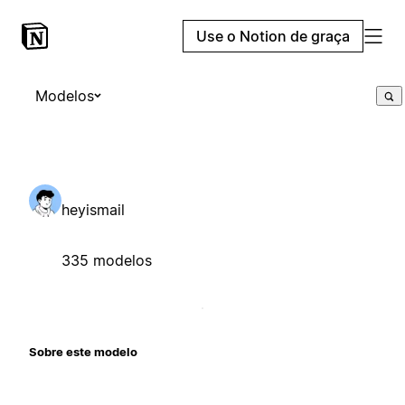
Use o Notion de graça
Modelos
heyismail
335 modelos
Sobre este modelo