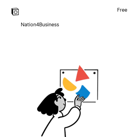
Free
Nation4Business