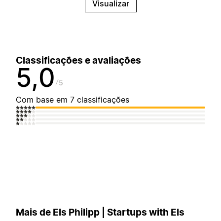
Visualizar
Classificações e avaliações
5,0
5
Com base em 7 classificações
Mais de Els Philipp | Startups with Els