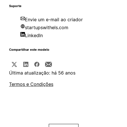
Suporte
Envie um e-mail ao criador
startupswithels.com
LinkedIn
Compartilhar este modelo
Última atualização: há 56 anos
Termos e Condições