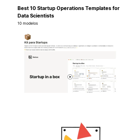
Best 10 Startup Operations Templates for
Data Scientists
10 modelos