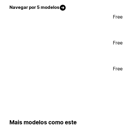
Navegar por 5 modelos
Free
Free
Free
Mais modelos como este