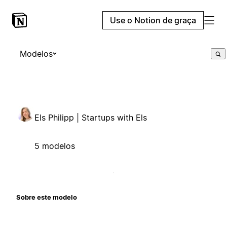
Use o Notion de graça
Modelos
Els Philipp | Startups with Els
5 modelos
Sobre este modelo