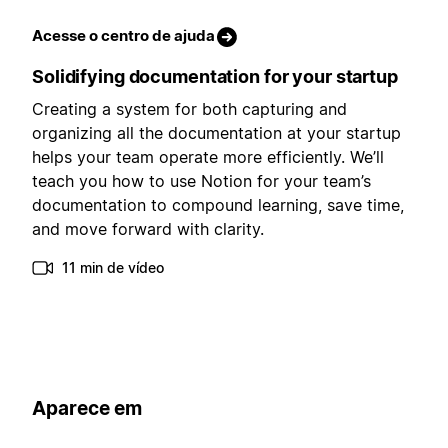
Acesse o centro de ajuda
Solidifying documentation for your startup
Creating a system for both capturing and
organizing all the documentation at your startup
helps your team operate more efficiently. We’ll
teach you how to use Notion for your team’s
documentation to compound learning, save time,
and move forward with clarity.
11 min de vídeo
Aparece em