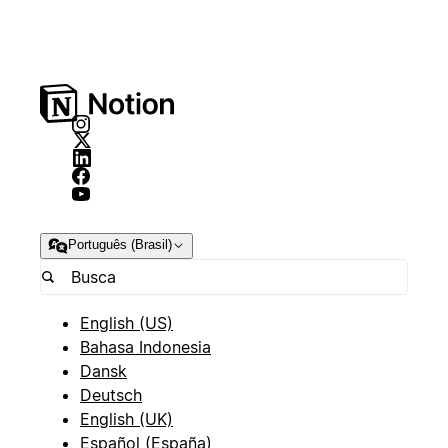
Português (Brasil)
English (US)
Bahasa Indonesia
Dansk
Deutsch
English (UK)
Español (España)