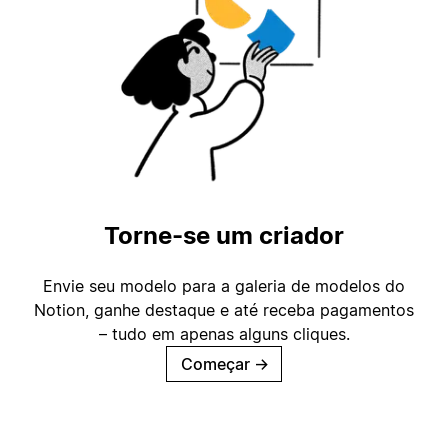
Torne-se um criador
Envie seu modelo para a galeria de modelos do
Notion, ganhe destaque e até receba pagamentos
– tudo em apenas alguns cliques.
Começar
→