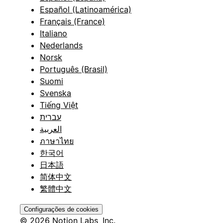
Español (Latinoamérica)
Français (France)
Italiano
Nederlands
Norsk
Português (Brasil)
Suomi
Svenska
Tiếng Việt
עברית
العربية
ภาษาไทย
한국어
日本語
简体中文
繁體中文
Configurações de cookies
© 2026 Notion Labs, Inc.