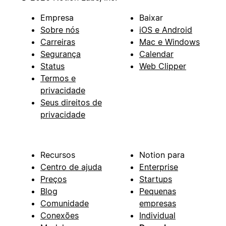
Empresa
Baixar
Sobre nós
iOS e Android
Carreiras
Mac e Windows
Segurança
Calendar
Status
Web Clipper
Termos e
privacidade
Seus direitos de
privacidade
Recursos
Notion para
Centro de ajuda
Enterprise
Preços
Startups
Blog
Pequenas
Comunidade
empresas
Conexões
Individual