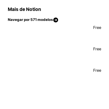
Mais de Notion
Navegar por 571 modelos
Free
Free
Free