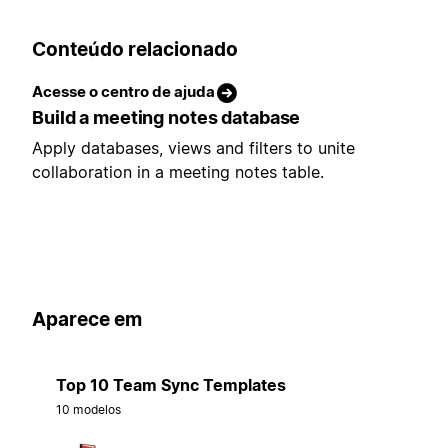
Conteúdo relacionado
Acesse o centro de ajuda
Build a meeting notes database
Apply databases, views and filters to unite
collaboration in a meeting notes table.
Aparece em
Top 10 Team Sync Templates
10 modelos