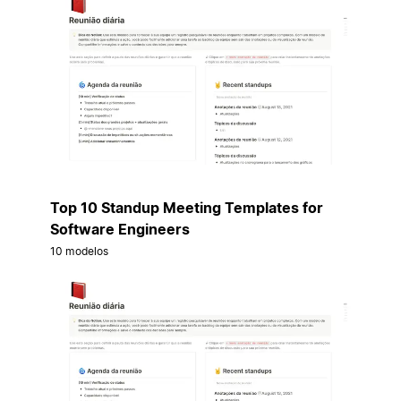
Top 10 Standup Meeting Templates for
Software Engineers
10 modelos