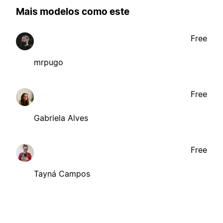
Mais modelos como este
Free
mrpugo
Free
Gabriela Alves
Free
Tayná Campos