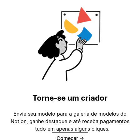
Torne-se um criador
Envie seu modelo para a galeria de modelos do
Notion, ganhe destaque e até receba pagamentos
– tudo em apenas alguns cliques.
Começar
→