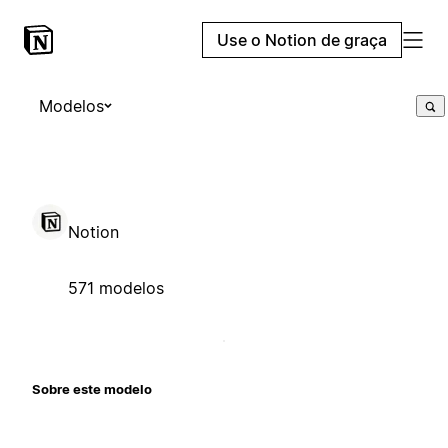
Use o Notion de graça
Modelos
Notion
571 modelos
Sobre este modelo