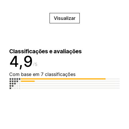
Visualizar
Classificações e avaliações
4,9
5
Com base em 7 classificações