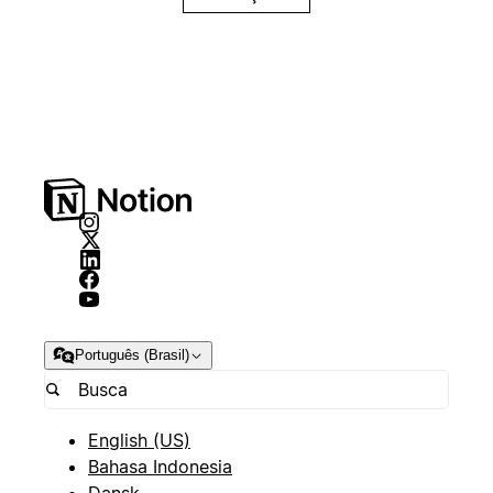
Português (Brasil)
English (US)
Bahasa Indonesia