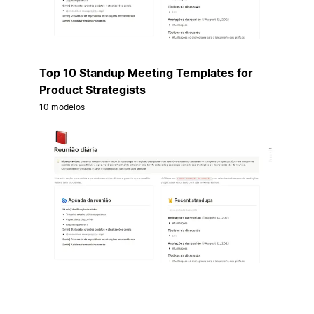
Top 10 Standup Meeting Templates for
Product Strategists
10 modelos