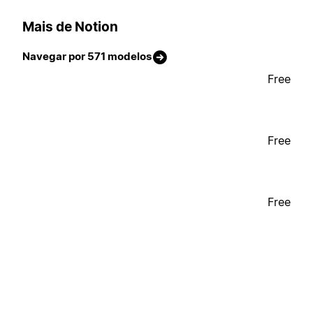
Mais de Notion
Navegar por 571 modelos
Free
Free
Free