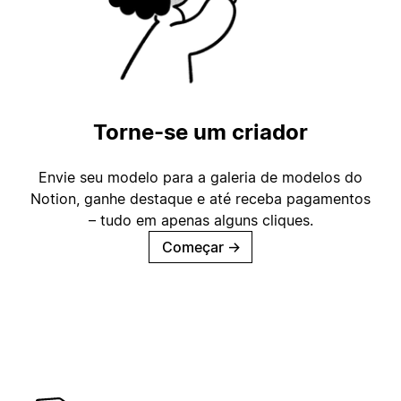
Torne-se um criador
Envie seu modelo para a galeria de modelos do
Notion, ganhe destaque e até receba pagamentos
– tudo em apenas alguns cliques.
Começar
→