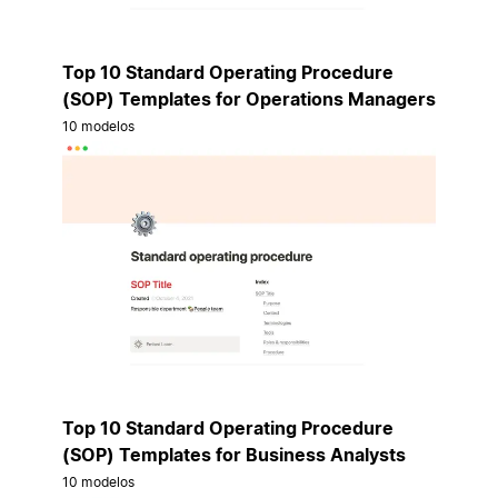
Top 10 Standard Operating Procedure
(SOP) Templates for Operations Managers
10 modelos
Top 10 Standard Operating Procedure
(SOP) Templates for Business Analysts
10 modelos