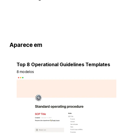
Aparece em
Top 8 Operational Guidelines Templates
8 modelos