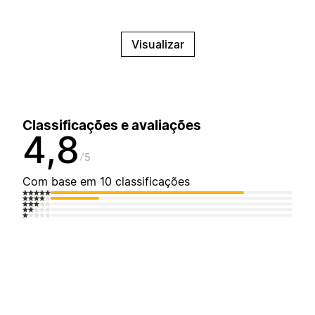
Visualizar
Classificações e avaliações
4,8
5
Com base em 10 classificações