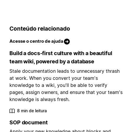
Conteúdo relacionado
Acesse o centro de ajuda
Build a docs-first culture with a beautiful
team wiki, powered by a database
Stale documentation leads to unnecessary thrash
at work. When you convert your team's
knowledge to a wiki, you'll be able to verify
pages, assign owners, and ensure that your team's
knowledge is always fresh.
8 min de leitura
SOP document
Apply your new knowledge about blocks and