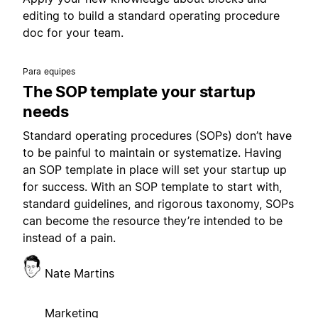
editing to build a standard operating procedure
doc for your team.
Para equipes
The SOP template your startup
needs
Standard operating procedures (SOPs) don’t have
to be painful to maintain or systematize. Having
an SOP template in place will set your startup up
for success. With an SOP template to start with,
standard guidelines, and rigorous taxonomy, SOPs
can become the resource they’re intended to be
instead of a pain.
Nate Martins
Marketing