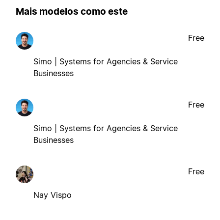
Mais modelos como este
Free
Simo | Systems for Agencies & Service
Businesses
Free
Simo | Systems for Agencies & Service
Businesses
Free
Nay Vispo