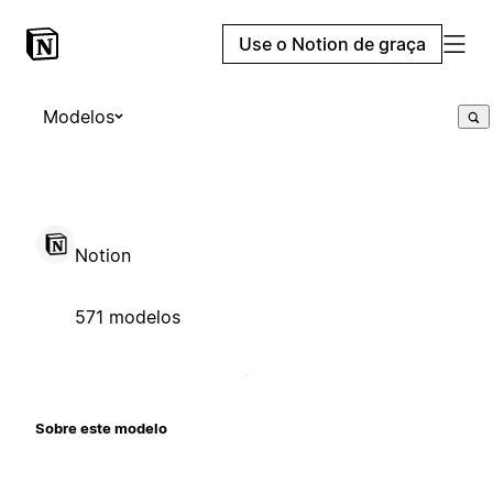
Use o Notion de graça
Modelos
Notion
571 modelos
Sobre este modelo