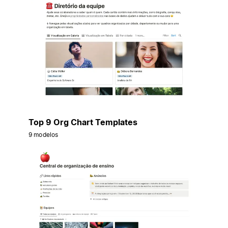
Top 9 Org Chart Templates
9 modelos