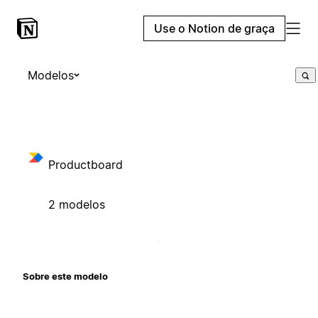
Use o Notion de graça
Modelos
Productboard
2 modelos
Sobre este modelo