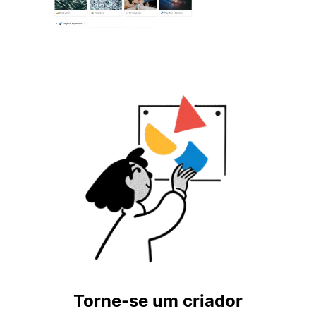
Torne-se um criador