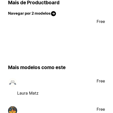
Mais de Productboard
Navegar por 2 modelos
Free
Mais modelos como este
Free
Laura Matz
Free