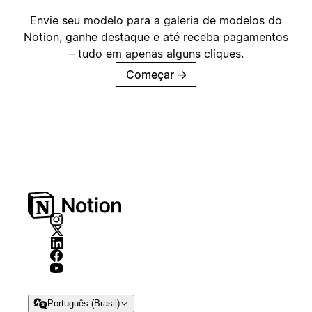
Envie seu modelo para a galeria de modelos do
Notion, ganhe destaque e até receba pagamentos
– tudo em apenas alguns cliques.
Começar
→
Português (Brasil)