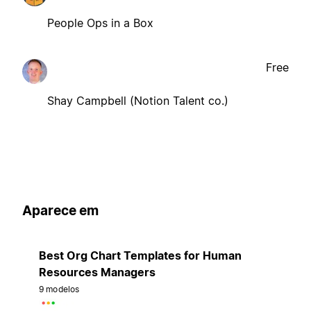
People Ops in a Box
Free
Shay Campbell (Notion Talent co.)
Aparece em
Best Org Chart Templates for Human
Resources Managers
9 modelos