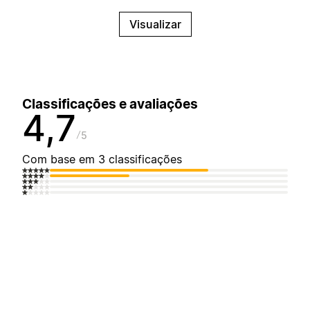
Visualizar
Classificações e avaliações
4,7
5
Com base em 3 classificações