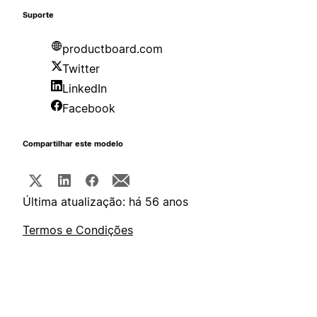
Suporte
productboard.com
Twitter
LinkedIn
Facebook
Compartilhar este modelo
Última atualização: há 56 anos
Termos e Condições