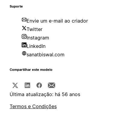
Suporte
Envie um e-mail ao criador
Twitter
Instagram
LinkedIn
sanatbiswal.com
Compartilhar este modelo
Última atualização: há 56 anos
Termos e Condições