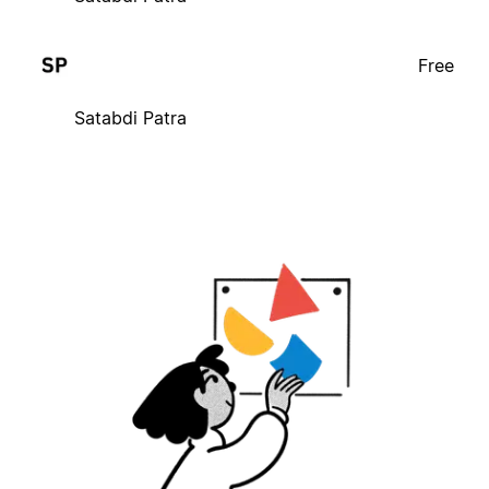
Free
Satabdi Patra