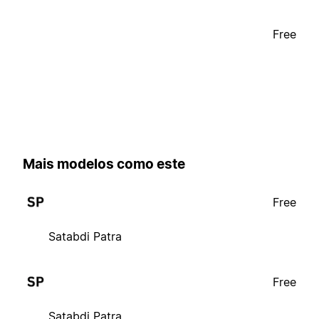
Free
Mais modelos como este
Free
Satabdi Patra
Free
Satabdi Patra