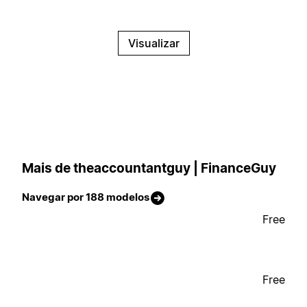
Visualizar
Mais de theaccountantguy | FinanceGuy
Navegar por 188 modelos
Free
Free