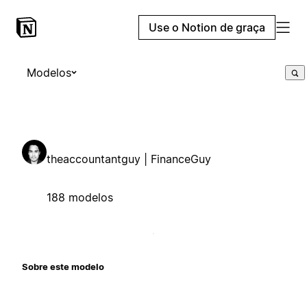
Use o Notion de graça
Modelos
theaccountantguy | FinanceGuy
188 modelos
Sobre este modelo