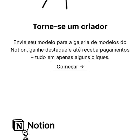
Torne-se um criador
Envie seu modelo para a galeria de modelos do
Notion, ganhe destaque e até receba pagamentos
– tudo em apenas alguns cliques.
Começar
→