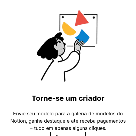
Torne-se um criador
Envie seu modelo para a galeria de modelos do
Notion, ganhe destaque e até receba pagamentos
– tudo em apenas alguns cliques.