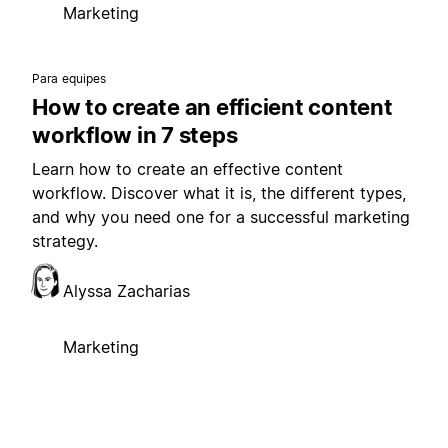
Marketing
Para equipes
How to create an efficient content
workflow in 7 steps
Learn how to create an effective content
workflow. Discover what it is, the different types,
and why you need one for a successful marketing
strategy.
Alyssa Zacharias
Marketing