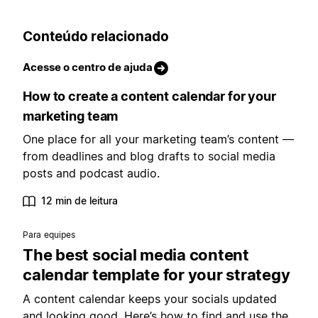
Conteúdo relacionado
Acesse o centro de ajuda
How to create a content calendar for your
marketing team
One place for all your marketing team’s content —
from deadlines and blog drafts to social media
posts and podcast audio.
12 min de leitura
Para equipes
The best social media content
calendar template for your strategy
A content calendar keeps your socials updated
and looking good. Here’s how to find and use the