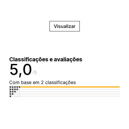
Visualizar
Classificações e avaliações
5,0
5
Com base em 2 classificações