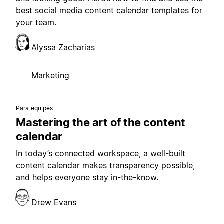
best social media content calendar templates for
your team.
Alyssa Zacharias
Marketing
Para equipes
Mastering the art of the content
calendar
In today’s connected workspace, a well-built
content calendar makes transparency possible,
and helps everyone stay in-the-know.
Drew Evans