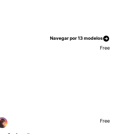
Navegar por 13 modelos
Free
Free