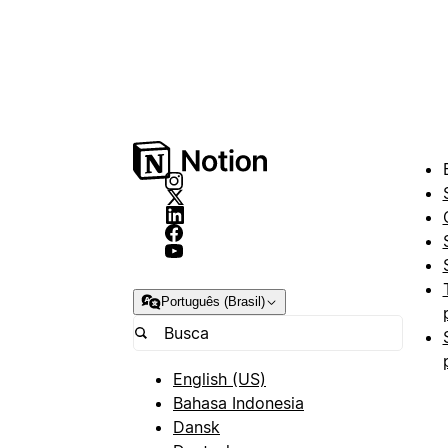
Português (Brasil)
English (US)
Bahasa Indonesia
Dansk