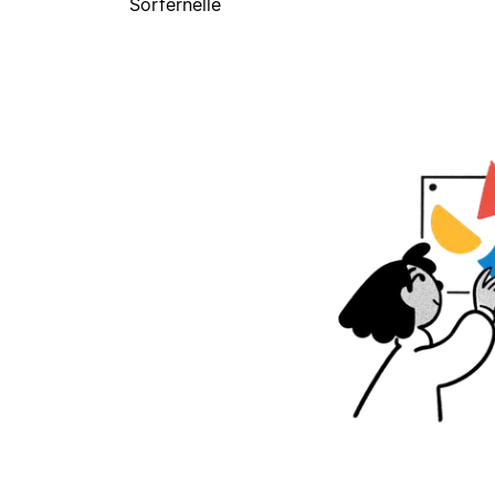
Sorfernelle