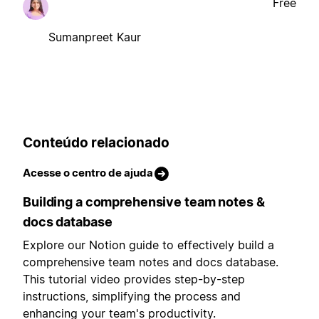
Free
Sumanpreet Kaur
Conteúdo relacionado
Acesse o centro de ajuda
Building a comprehensive team notes &
docs database
Explore our Notion guide to effectively build a
comprehensive team notes and docs database.
This tutorial video provides step-by-step
instructions, simplifying the process and
enhancing your team's productivity.