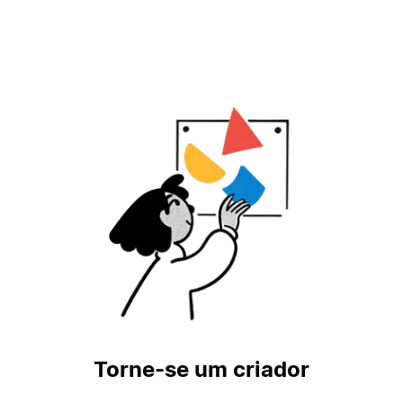
Torne-se um criador