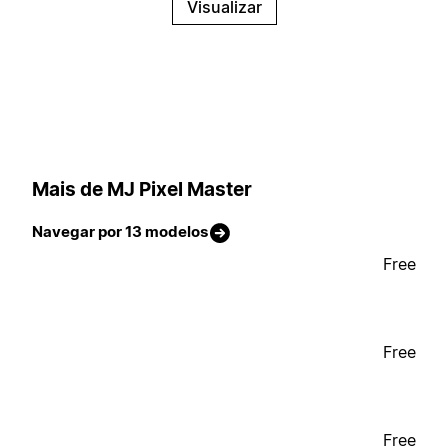
Visualizar
Mais de MJ Pixel Master
Navegar por 13 modelos
Free
Free
Free