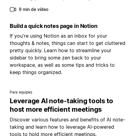
9 min de vídeo
Build a quick notes page in Notion
If you're using Notion as an inbox for your
thoughts & notes, things can start to get cluttered
pretty quickly. Learn how to streamline your
sidebar to bring some zen back to your
workspace, as well as some tips and tricks to
keep things organized.
Para equipes
Leverage AI note-taking tools to
host more efficient meetings
Discover various features and benefits of AI note-
taking and learn how to leverage AI-powered
tools to hold more efficient meetings.