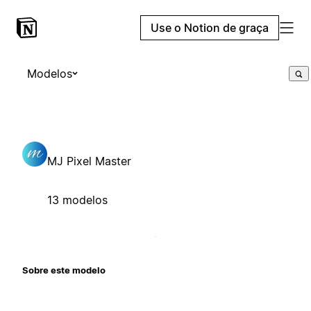
Use o Notion de graça
Modelos
MJ Pixel Master
13 modelos
Sobre este modelo