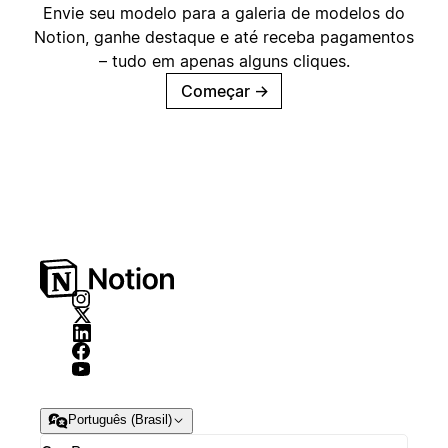
Envie seu modelo para a galeria de modelos do
Notion, ganhe destaque e até receba pagamentos
– tudo em apenas alguns cliques.
Começar
→
Português (Brasil)