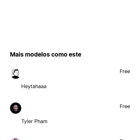
Mais modelos como este
Free
Heytahaaa
Free
Tyler Pham