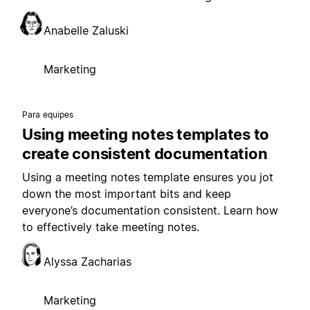
Anabelle Zaluski
Marketing
Para equipes
Using meeting notes templates to
create consistent documentation
Using a meeting notes template ensures you jot
down the most important bits and keep
everyone’s documentation consistent. Learn how
to effectively take meeting notes.
Alyssa Zacharias
Marketing