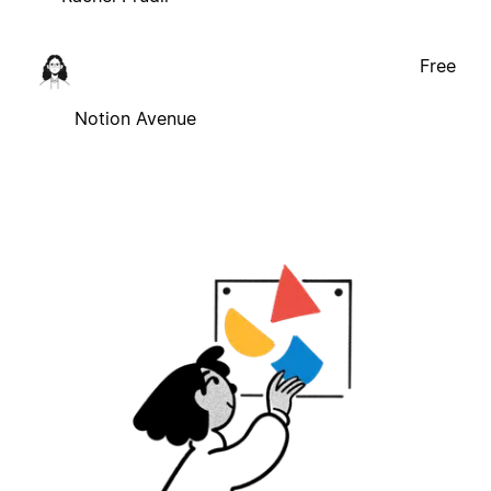
Free
Notion Avenue