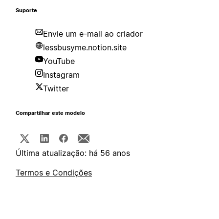
Suporte
Envie um e-mail ao criador
lessbusyme.notion.site
YouTube
Instagram
Twitter
Compartilhar este modelo
Última atualização: há 56 anos
Termos e Condições