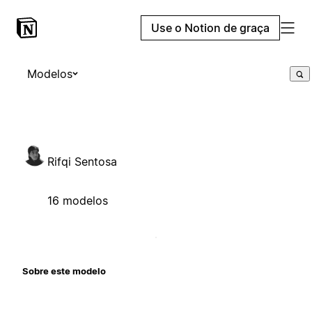
Use o Notion de graça
Modelos
Rifqi Sentosa
16 modelos
Sobre este modelo