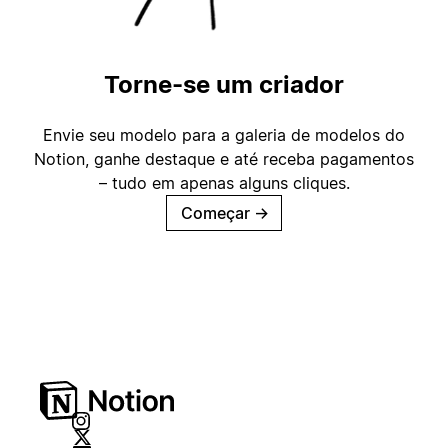
Torne-se um criador
Envie seu modelo para a galeria de modelos do
Notion, ganhe destaque e até receba pagamentos
– tudo em apenas alguns cliques.
Começar
→