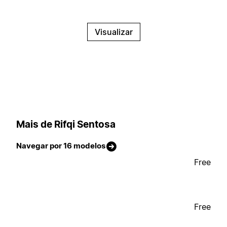
Visualizar
Mais de Rifqi Sentosa
Navegar por 16 modelos
Free
Free