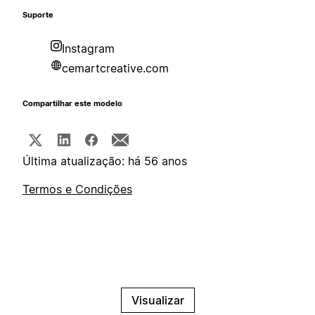
Suporte
Instagram
cemartcreative.com
Compartilhar este modelo
Última atualização: há 56 anos
Termos e Condições
Visualizar