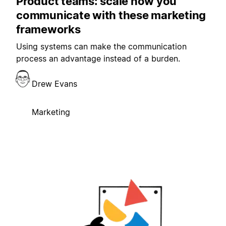
Product teams: scale how you
communicate with these marketing
frameworks
Using systems can make the communication
process an advantage instead of a burden.
Drew Evans
Marketing