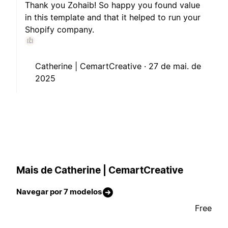
Thank you Zohaib! So happy you found value
in this template and that it helped to run your
Shopify company.
Catherine | CemartCreative ·
27 de mai. de
2025
Mais de Catherine | CemartCreative
Navegar por 7 modelos
Free