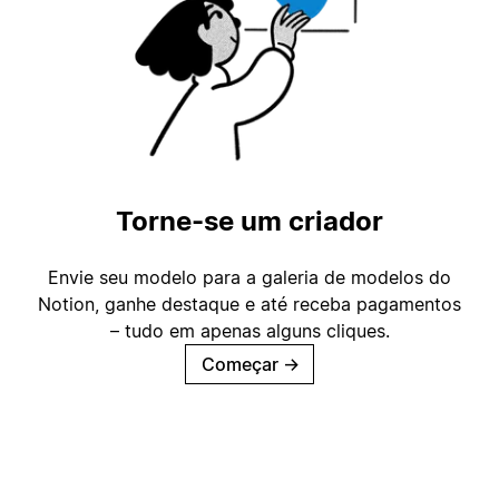
Torne-se um criador
Envie seu modelo para a galeria de modelos do
Notion, ganhe destaque e até receba pagamentos
– tudo em apenas alguns cliques.
Começar
→