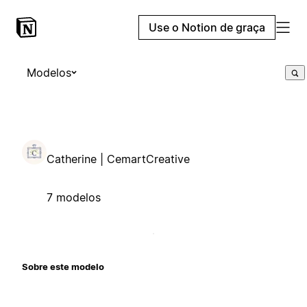
Use o Notion de graça
Modelos
Catherine | CemartCreative
7 modelos
Sobre este modelo