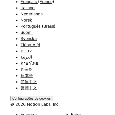
Français (France)
Italiano
Nederlands
Norsk
Português (Brasil)
Suomi
Svenska
Tiếng Việt
עברית
العربية
ภาษาไทย
한국어
日本語
简体中文
繁體中文
Configurações de cookies
© 2026 Notion Labs, Inc.
Empresa
Baixar