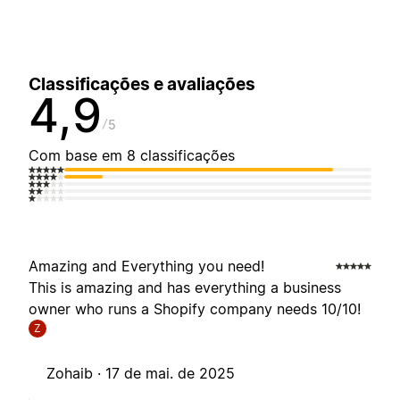
Classificações e avaliações
4,9
5
Com base em 8 classificações
Amazing and Everything you need!
This is amazing and has everything a business
owner who runs a Shopify company needs 10/10!
Z
Zohaib ·
17 de mai. de 2025