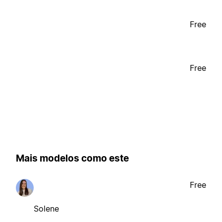
Free
Free
Mais modelos como este
Free
Solene