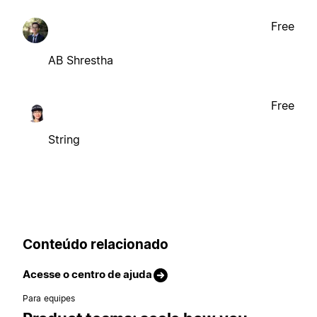
Free
AB Shrestha
Free
String
Conteúdo relacionado
Acesse o centro de ajuda
Para equipes