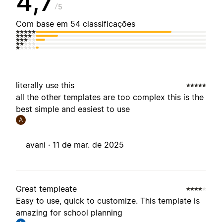
4,7
5
Com base em 54 classificações
literally use this
all the other templates are too complex this is the
best simple and easiest to use
A
avani ·
11 de mar. de 2025
Great templeate
Easy to use, quick to customize. This template is
amazing for school planning