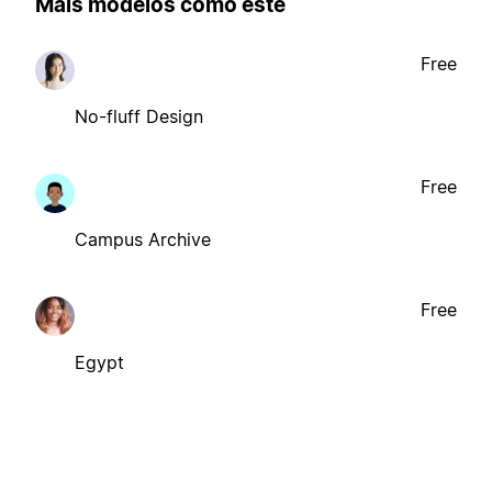
Mais modelos como este
Free
No-fluff Design
Free
Campus Archive
Free
Egypt