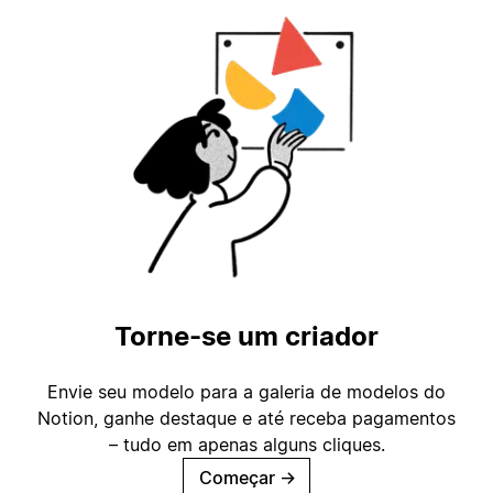
Torne-se um criador
Envie seu modelo para a galeria de modelos do
Notion, ganhe destaque e até receba pagamentos
– tudo em apenas alguns cliques.
Começar
→