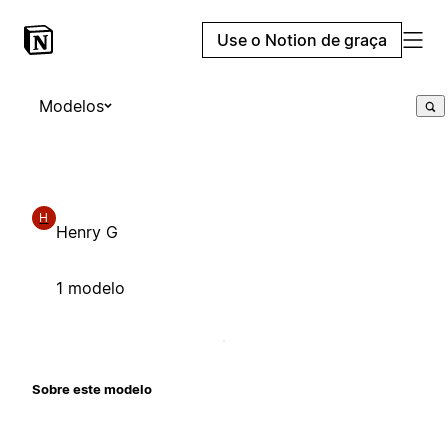
Use o Notion de graça
Modelos
H
Henry G
1 modelo
Sobre este modelo