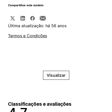
Compartilhar este modelo
Última atualização: há 56 anos
Termos e Condições
Visualizar
Classificações e avaliações