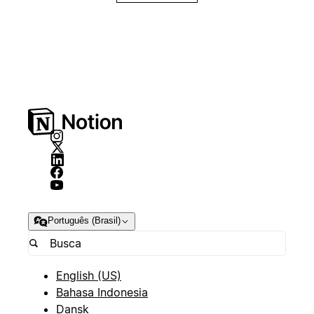
Português (Brasil)
English (US)
Bahasa Indonesia
Dansk