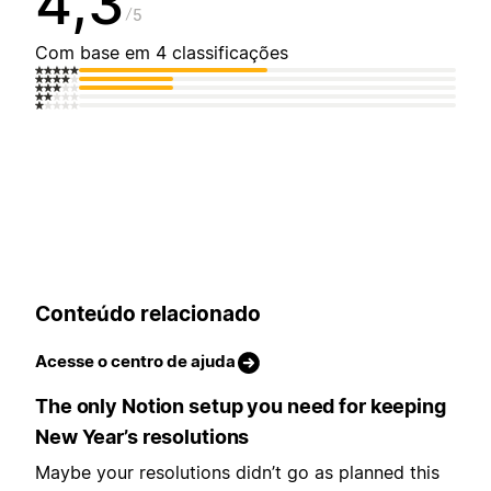
4,3
5
Com base em 4 classificações
Conteúdo relacionado
Acesse o centro de ajuda
The only Notion setup you need for keeping
New Year’s resolutions
Maybe your resolutions didn’t go as planned this