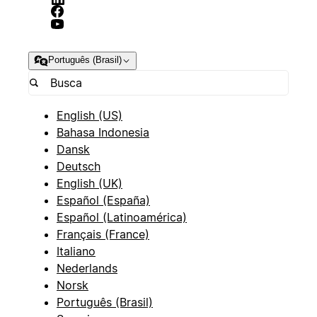
Português (Brasil)
English (US)
Bahasa Indonesia
Dansk
Deutsch
English (UK)
Español (España)
Español (Latinoamérica)
Français (France)
Italiano
Nederlands
Norsk
Português (Brasil)