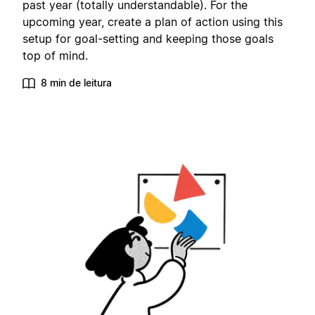
past year (totally understandable). For the
upcoming year, create a plan of action using this
setup for goal-setting and keeping those goals
top of mind.
8 min de leitura