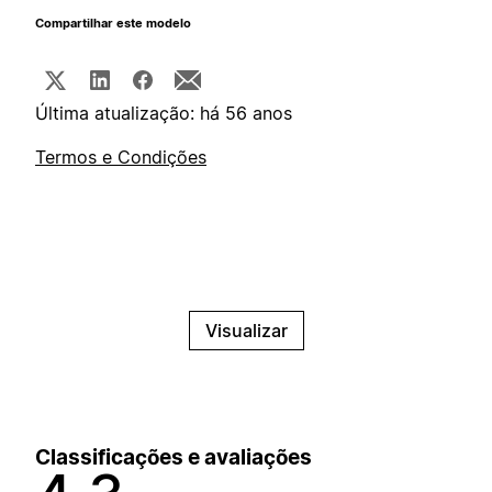
Compartilhar este modelo
Última atualização: há 56 anos
Termos e Condições
Visualizar
Classificações e avaliações