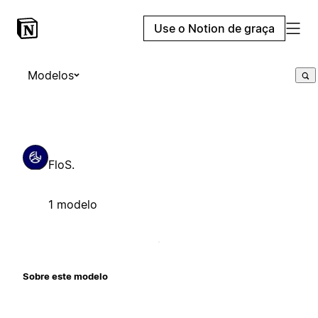
Use o Notion de graça
Modelos
FloS.
1 modelo
Sobre este modelo