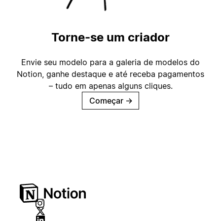
Torne-se um criador
Envie seu modelo para a galeria de modelos do
Notion, ganhe destaque e até receba pagamentos
– tudo em apenas alguns cliques.
Começar
→