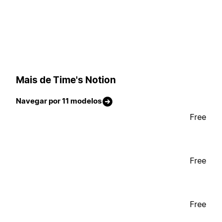
Mais de Time's Notion
Navegar por 11 modelos
Free
Free
Free