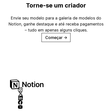
Torne-se um criador
Envie seu modelo para a galeria de modelos do
Notion, ganhe destaque e até receba pagamentos
– tudo em apenas alguns cliques.
Começar
→