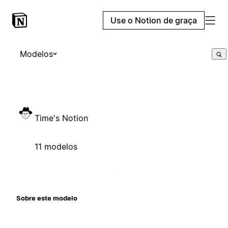
Use o Notion de graça
Modelos
Time's Notion
11 modelos
Sobre este modelo