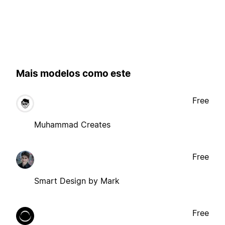
Mais modelos como este
Free
Muhammad Creates
Free
Smart Design by Mark
Free