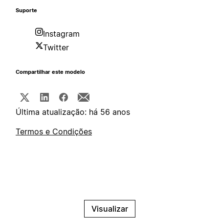
Suporte
Instagram
Twitter
Compartilhar este modelo
Última atualização: há 56 anos
Termos e Condições
Visualizar