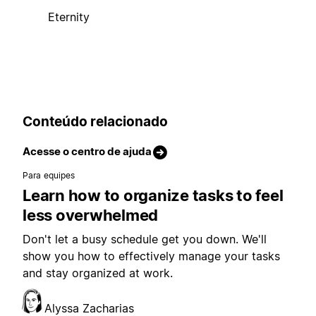
Eternity
Conteúdo relacionado
Acesse o centro de ajuda
Para equipes
Learn how to organize tasks to feel
less overwhelmed
Don't let a busy schedule get you down. We'll
show you how to effectively manage your tasks
and stay organized at work.
Alyssa Zacharias