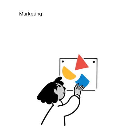
Marketing