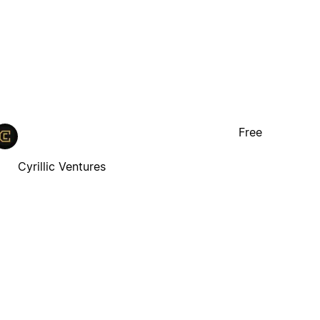
Free
Cyrillic Ventures