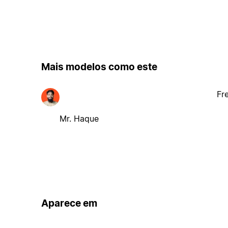
Mais modelos como este
Fr
Mr. Haque
Aparece em