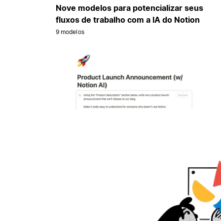
Nove modelos para potencializar seus
fluxos de trabalho com a IA do Notion
9 modelos