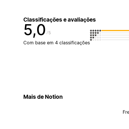
Classificações e avaliações
5,0
5
Com base em 4 classificações
Mais de Notion
Fr