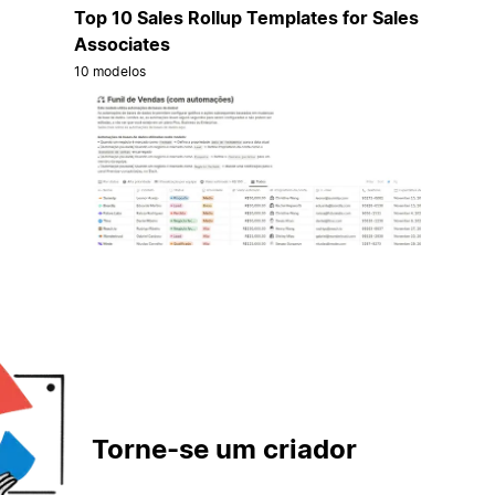
Top 10 Sales Rollup Templates for Sales
Associates
10 modelos
Torne-se um criador