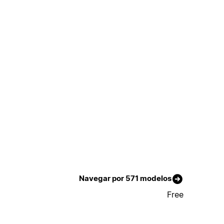
Navegar por 571 modelos
Free