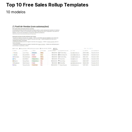
Top 10 Free Sales Rollup Templates
10 modelos