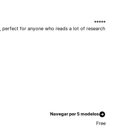
d, perfect for anyone who reads a lot of research
Navegar por 5 modelos
Free