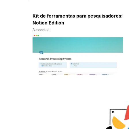
Kit de ferramentas para pesquisadores:
Notion Edition
8 modelos