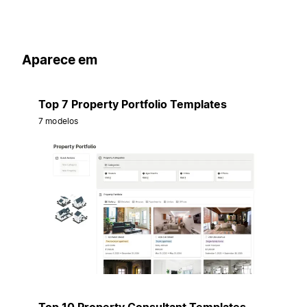
Aparece em
Top 7 Property Portfolio Templates
7 modelos
Top 10 Property Consultant Templates