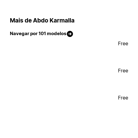
Mais de Abdo Karmalla
Navegar por 101 modelos
Free
Free
Free