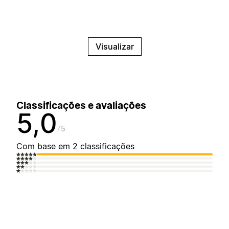
Visualizar
Classificações e avaliações
5,0
5
Com base em 2 classificações