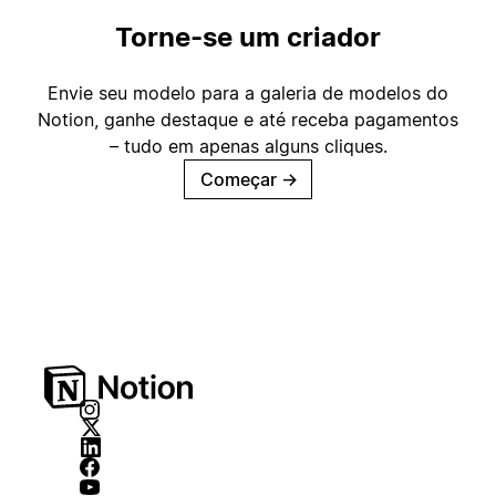
Torne-se um criador
Envie seu modelo para a galeria de modelos do
Notion, ganhe destaque e até receba pagamentos
– tudo em apenas alguns cliques.
Começar
→