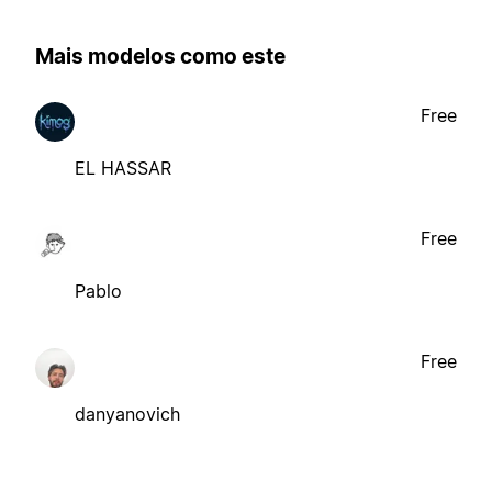
Mais modelos como este
Free
EL HASSAR
Free
Pablo
Free
danyanovich