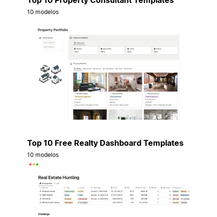
10 modelos
Top 10 Free Realty Dashboard Templates
10 modelos