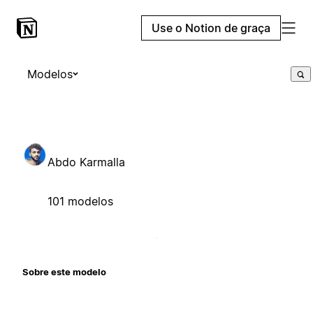
Use o Notion de graça
Modelos
Abdo Karmalla
101 modelos
Sobre este modelo