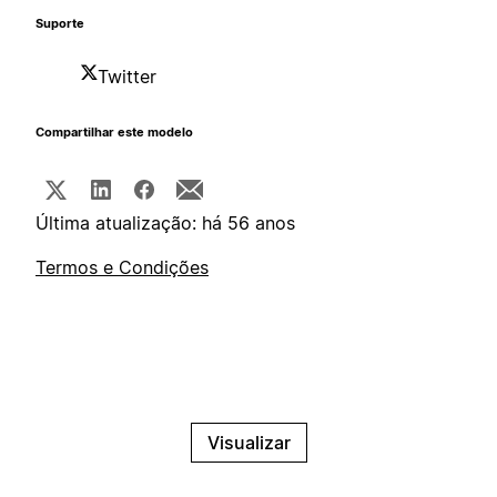
Suporte
Twitter
Compartilhar este modelo
Última atualização: há 56 anos
Termos e Condições
Visualizar