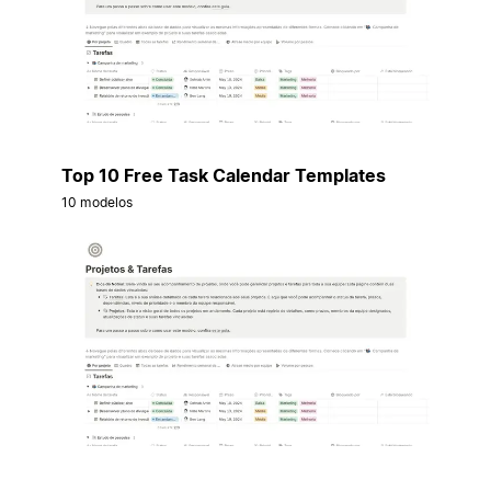
Top 10 Free Task Calendar Templates
10 modelos