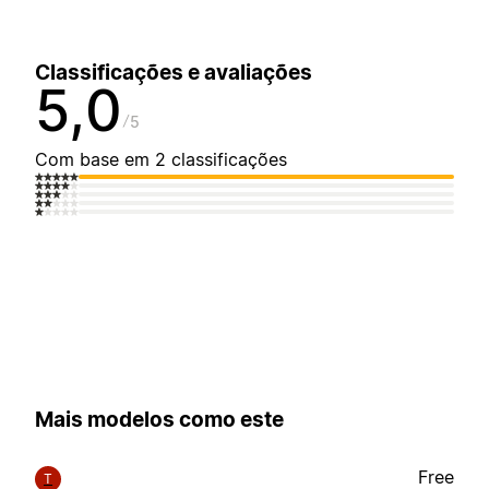
Classificações e avaliações
5,0
5
Com base em 2 classificações
Mais modelos como este
Free
T