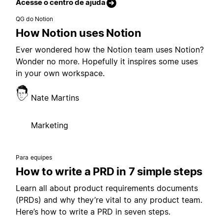
Acesse o centro de ajuda
QG do Notion
How Notion uses Notion
Ever wondered how the Notion team uses Notion?
Wonder no more. Hopefully it inspires some uses
in your own workspace.
Nate Martins
Marketing
Para equipes
How to write a PRD in 7 simple steps
Learn all about product requirements documents
(PRDs) and why they’re vital to any product team.
Here’s how to write a PRD in seven steps.