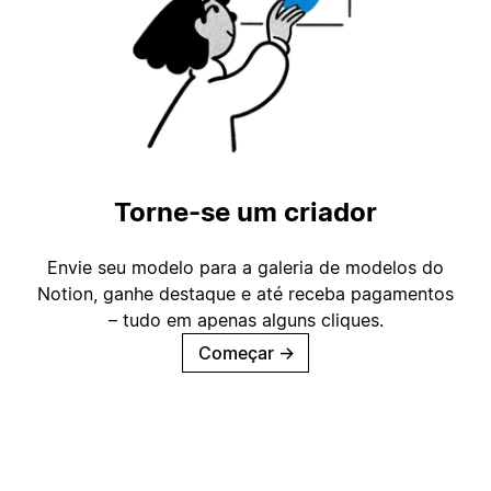
Torne-se um criador
Envie seu modelo para a galeria de modelos do
Notion, ganhe destaque e até receba pagamentos
– tudo em apenas alguns cliques.
Começar
→