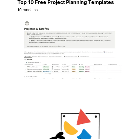
Top 10 Free Project Planning Templates
10 modelos