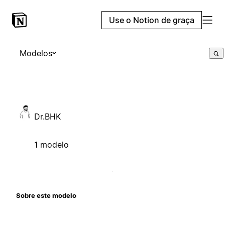
Use o Notion de graça
Modelos
Dr.BHK
1 modelo
Sobre este modelo