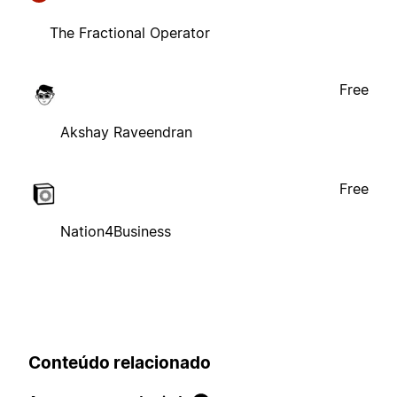
The Fractional Operator
Free
Akshay Raveendran
Free
Nation4Business
Conteúdo relacionado