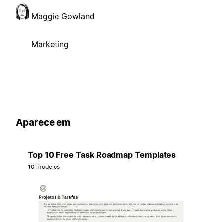
Maggie Gowland
Marketing
Aparece em
Top 10 Free Task Roadmap Templates
10 modelos