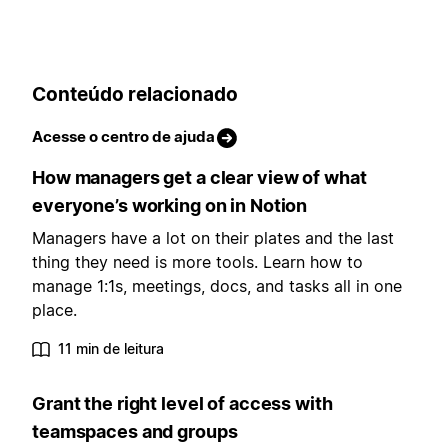
Conteúdo relacionado
Acesse o centro de ajuda
How managers get a clear view of what
everyone’s working on in Notion
Managers have a lot on their plates and the last
thing they need is more tools. Learn how to
manage 1:1s, meetings, docs, and tasks all in one
place.
11 min de leitura
Grant the right level of access with
teamspaces and groups