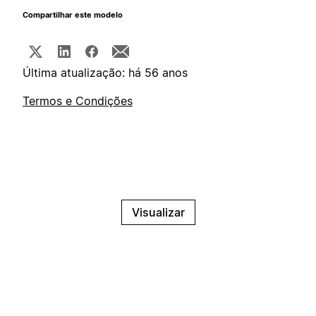
Compartilhar este modelo
Última atualização: há 56 anos
Termos e Condições
Visualizar