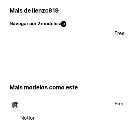
Mais de lienzc819
Navegar por 2 modelos
Free
Mais modelos como este
Free
Notion