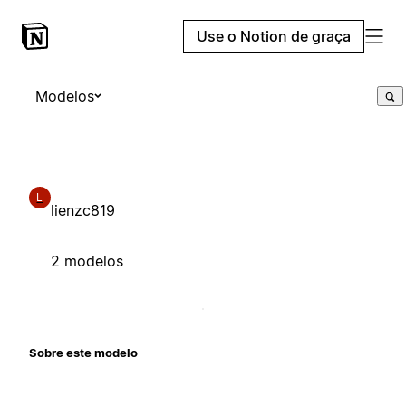
Use o Notion de graça
Modelos
L
lienzc819
2 modelos
Sobre este modelo