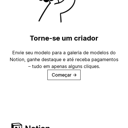
Torne-se um criador
Envie seu modelo para a galeria de modelos do
Notion, ganhe destaque e até receba pagamentos
– tudo em apenas alguns cliques.
Começar
→