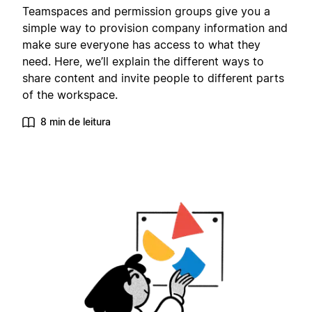
Teamspaces and permission groups give you a
simple way to provision company information and
make sure everyone has access to what they
need. Here, we’ll explain the different ways to
share content and invite people to different parts
of the workspace.
8 min de leitura