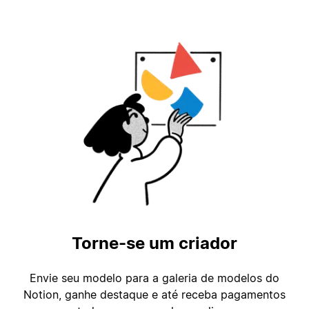
Torne-se um criador
Envie seu modelo para a galeria de modelos do
Notion, ganhe destaque e até receba pagamentos