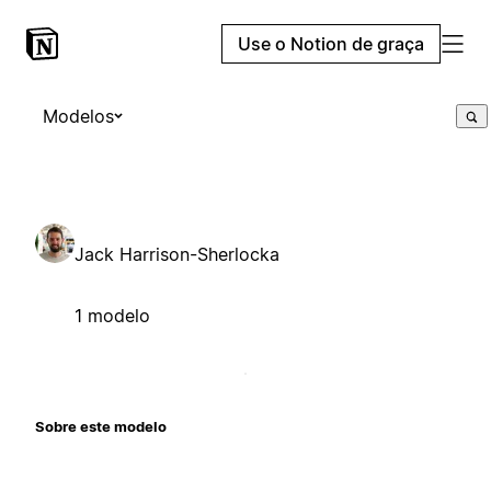
Use o Notion de graça
Modelos
Jack Harrison-Sherlocka
1 modelo
Sobre este modelo