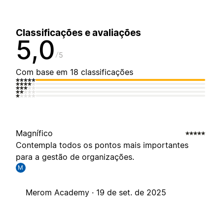
Classificações e avaliações
5,0
5
Com base em 18 classificações
Magnífico
Contempla todos os pontos mais importantes
para a gestão de organizações.
M
Merom Academy ·
19 de set. de 2025