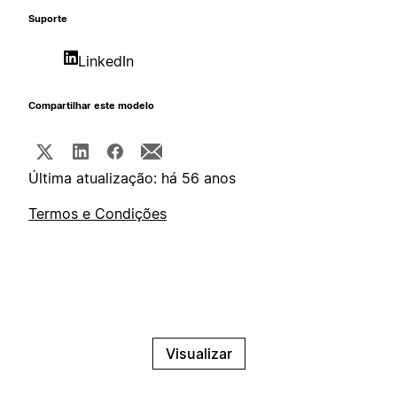
Suporte
LinkedIn
Compartilhar este modelo
Última atualização: há 56 anos
Termos e Condições
Visualizar