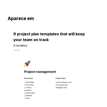
Aparece em
9 project plan templates that will keep
your team on track
9 modelos