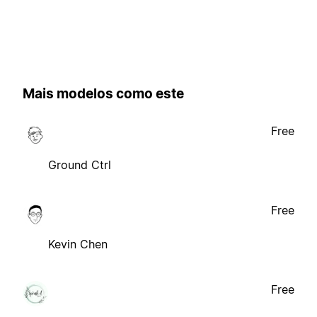
Mais modelos como este
Free
Ground Ctrl
Free
Kevin Chen
Free