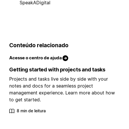
SpeakADigital
Conteúdo relacionado
Acesse o centro de ajuda
Getting started with projects and tasks
Projects and tasks live side by side with your
notes and docs for a seamless project
management experience. Learn more about how
to get started.
8 min de leitura