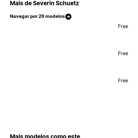
Mais de Severin Schuetz
Navegar por 29 modelos
Free
Free
Free
Mais modelos como este