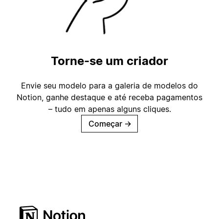
Torne-se um criador
Envie seu modelo para a galeria de modelos do
Notion, ganhe destaque e até receba pagamentos
– tudo em apenas alguns cliques.
Começar
→