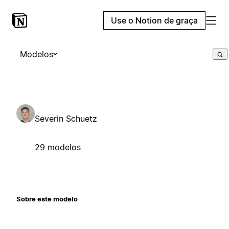
Use o Notion de graça
Modelos
Severin Schuetz
29 modelos
Sobre este modelo