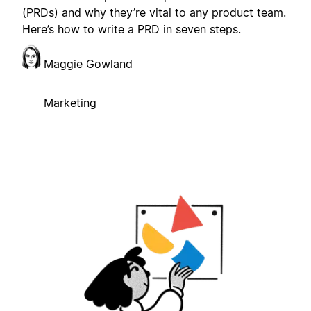
(PRDs) and why they’re vital to any product team.
Here’s how to write a PRD in seven steps.
Maggie Gowland
Marketing