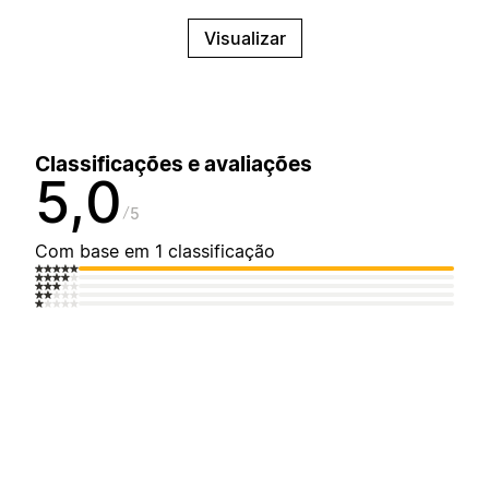
Visualizar
Classificações e avaliações
5,0
5
Com base em 1 classificação