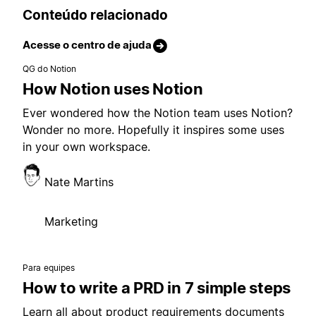
Conteúdo relacionado
Acesse o centro de ajuda
QG do Notion
How Notion uses Notion
Ever wondered how the Notion team uses Notion?
Wonder no more. Hopefully it inspires some uses
in your own workspace.
Nate Martins
Marketing
Para equipes
How to write a PRD in 7 simple steps
Learn all about product requirements documents