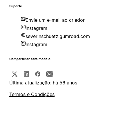
Suporte
Envie um e-mail ao criador
Instagram
severinschuetz.gumroad.com
Instagram
Compartilhar este modelo
Última atualização: há 56 anos
Termos e Condições