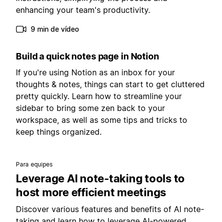
enhancing your team's productivity.
9 min de vídeo
Build a quick notes page in Notion
If you're using Notion as an inbox for your
thoughts & notes, things can start to get cluttered
pretty quickly. Learn how to streamline your
sidebar to bring some zen back to your
workspace, as well as some tips and tricks to
keep things organized.
Para equipes
Leverage AI note-taking tools to
host more efficient meetings
Discover various features and benefits of AI note-
taking and learn how to leverage AI-powered