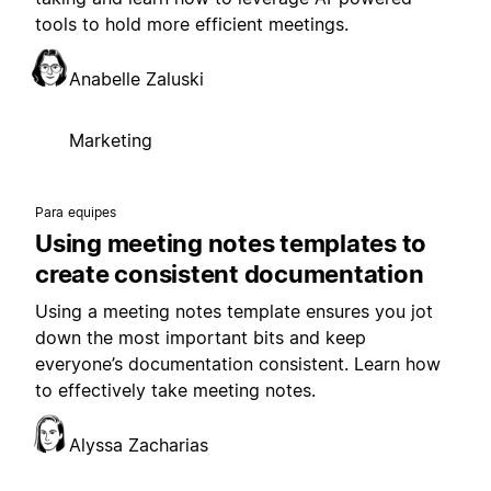
tools to hold more efficient meetings.
Anabelle Zaluski
Marketing
Para equipes
Using meeting notes templates to
create consistent documentation
Using a meeting notes template ensures you jot
down the most important bits and keep
everyone’s documentation consistent. Learn how
to effectively take meeting notes.
Alyssa Zacharias