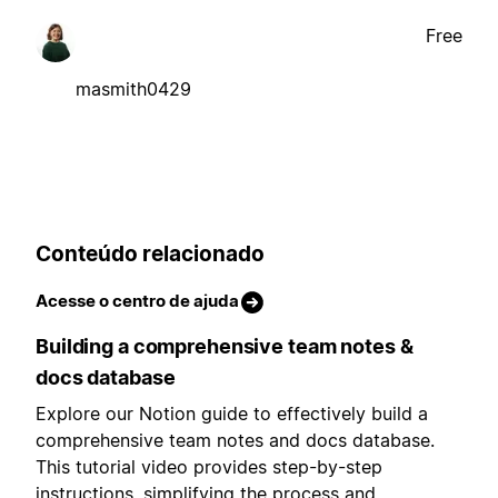
Free
masmith0429
Conteúdo relacionado
Acesse o centro de ajuda
Building a comprehensive team notes &
docs database
Explore our Notion guide to effectively build a
comprehensive team notes and docs database.
This tutorial video provides step-by-step
instructions, simplifying the process and