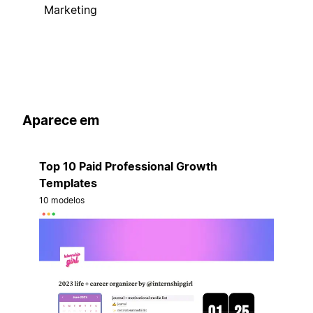
Marketing
Aparece em
Top 10 Paid Professional Growth
Templates
10 modelos