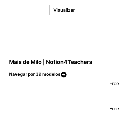
Visualizar
Mais de Milo | Notion4Teachers
Navegar por 39 modelos
Free
Free