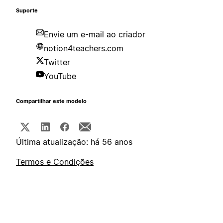
Suporte
Envie um e-mail ao criador
notion4teachers.com
Twitter
YouTube
Compartilhar este modelo
Última atualização: há 56 anos
Termos e Condições