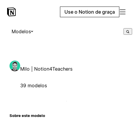
Use o Notion de graça
Modelos
Milo | Notion4Teachers
39 modelos
Sobre este modelo