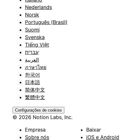
Nederlands
Norsk
Português (Brasil)
Suomi
Svenska
Tiếng Việt
עברית
العربية
ภาษาไทย
한국어
日本語
简体中文
繁體中文
Configurações de cookies
© 2026 Notion Labs, Inc.
Empresa
Baixar
Sobre nós
iOS e Android