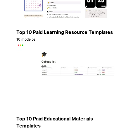
Top 10 Paid Learning Resource Templates
10 modelos
Top 10 Paid Educational Materials
Templates