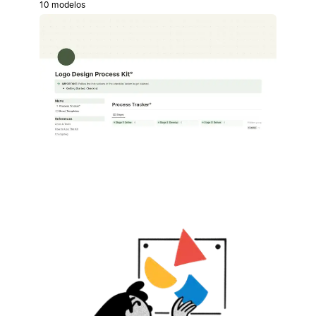
10 modelos