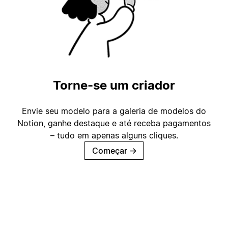
Torne-se um criador
Envie seu modelo para a galeria de modelos do
Notion, ganhe destaque e até receba pagamentos
– tudo em apenas alguns cliques.
Começar
→