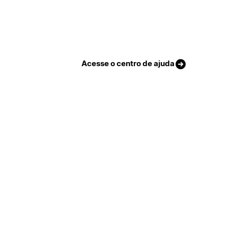
Acesse o centro de ajuda