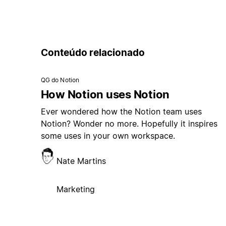
Conteúdo relacionado
QG do Notion
How Notion uses Notion
Ever wondered how the Notion team uses
Notion? Wonder no more. Hopefully it inspires
some uses in your own workspace.
Nate Martins
Marketing