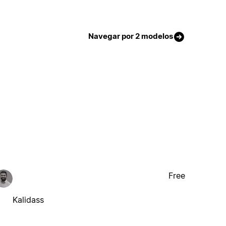
Navegar por 2 modelos
Free
Kalidass