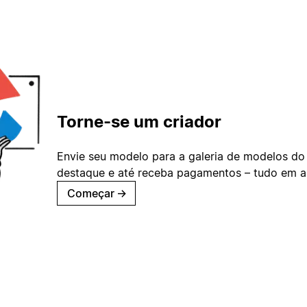
Torne-se um criador
Envie seu modelo para a galeria de modelos do
destaque e até receba pagamentos – tudo em ap
Começar
→