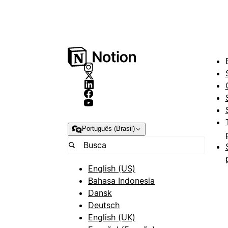
Português (Brasil)
English (US)
Bahasa Indonesia
Dansk
Deutsch
English (UK)