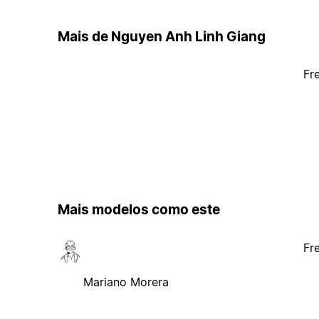
Mais de Nguyen Anh Linh Giang
Fr
Mais modelos como este
Fr
Mariano Morera