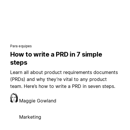
Para equipes
How to write a PRD in 7 simple
steps
Learn all about product requirements documents
(PRDs) and why they’re vital to any product
team. Here’s how to write a PRD in seven steps.
Maggie Gowland
Marketing