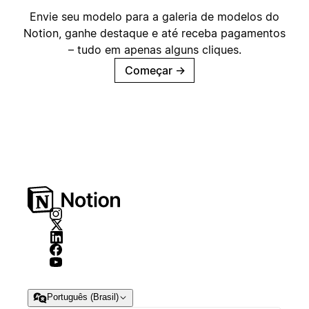
Envie seu modelo para a galeria de modelos do
Notion, ganhe destaque e até receba pagamentos
– tudo em apenas alguns cliques.
Começar
→
Português (Brasil)