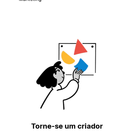
Torne-se um criador