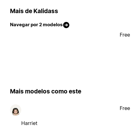
Mais de Kalidass
Navegar por 2 modelos
Free
Mais modelos como este
Free
Harriet