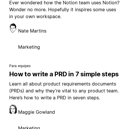
Ever wondered how the Notion team uses Notion?
Wonder no more. Hopefully it inspires some uses
in your own workspace.
Nate Martins
Marketing
Para equipes
How to write a PRD in 7 simple steps
Learn all about product requirements documents
(PRDs) and why they’re vital to any product team.
Here’s how to write a PRD in seven steps.
Maggie Gowland
Marketing