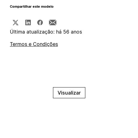
Compartilhar este modelo
Última atualização: há 56 anos
Termos e Condições
Visualizar