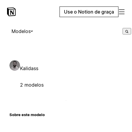
Use o Notion de graça
Modelos
Kalidass
2 modelos
Sobre este modelo