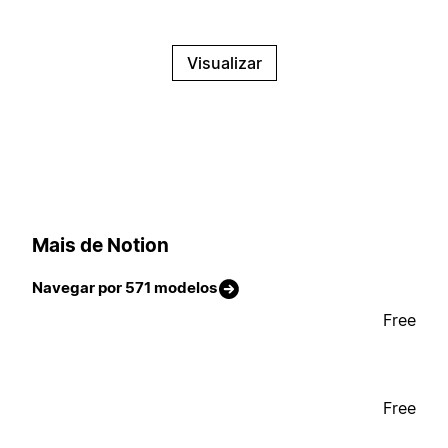
Visualizar
Mais de Notion
Navegar por 571 modelos
Free
Free