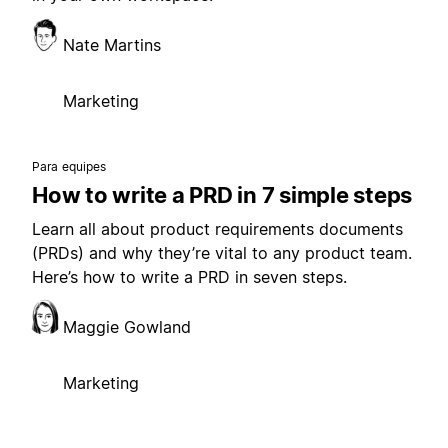
Nate Martins
Marketing
Para equipes
How to write a PRD in 7 simple steps
Learn all about product requirements documents
(PRDs) and why they’re vital to any product team.
Here’s how to write a PRD in seven steps.
Maggie Gowland
Marketing