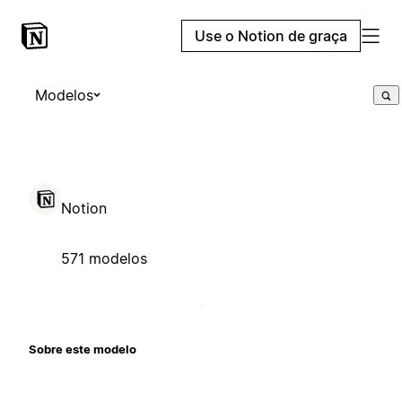
Use o Notion de graça
Modelos
Notion
571 modelos
Sobre este modelo