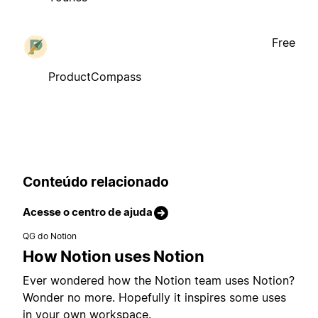
Free
ProductCompass
Conteúdo relacionado
Acesse o centro de ajuda
QG do Notion
How Notion uses Notion
Ever wondered how the Notion team uses Notion?
Wonder no more. Hopefully it inspires some uses
in your own workspace.