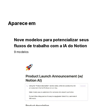
Aparece em
Nove modelos para potencializar seus
fluxos de trabalho com a IA do Notion
9 modelos