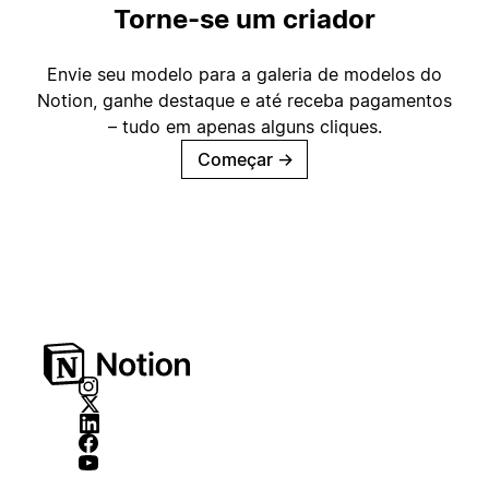
Torne-se um criador
Envie seu modelo para a galeria de modelos do
Notion, ganhe destaque e até receba pagamentos
– tudo em apenas alguns cliques.
Começar
→