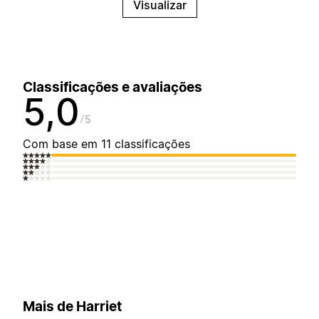
Visualizar
Classificações e avaliações
5,0
5
Com base em 11 classificações
Mais de Harriet