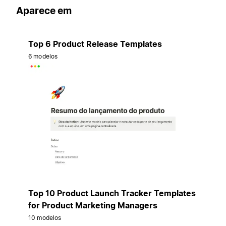
Aparece em
Top 6 Product Release Templates
6 modelos
Top 10 Product Launch Tracker Templates
for Product Marketing Managers
10 modelos