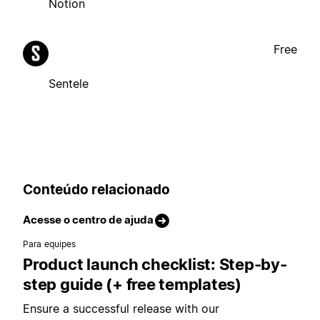
Notion
Free
Sentele
Conteúdo relacionado
Acesse o centro de ajuda
Para equipes
Product launch checklist: Step-by-
step guide (+ free templates)
Ensure a successful release with our