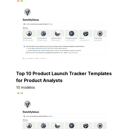
Top 10 Product Launch Tracker Templates
for Product Analysts
10 modelos