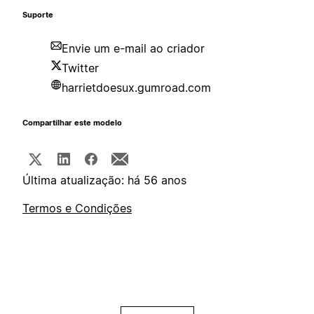
Suporte
Envie um e-mail ao criador
Twitter
harrietdoesux.gumroad.com
Compartilhar este modelo
Última atualização: há 56 anos
Termos e Condições