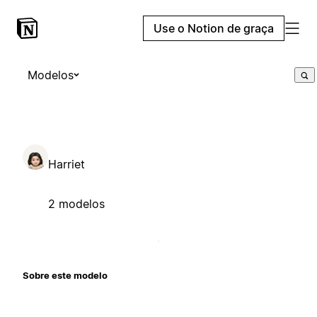
Use o Notion de graça
Modelos
Harriet
2 modelos
Sobre este modelo