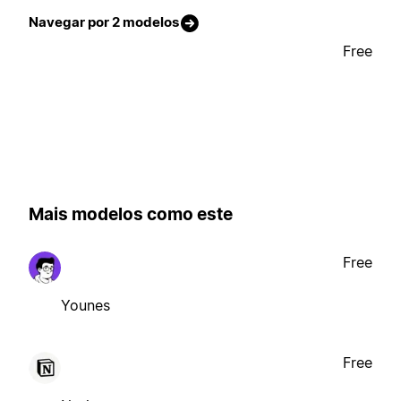
Navegar por 2 modelos
Free
Mais modelos como este
Free
Younes
Free