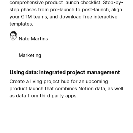
comprehensive product launch checklist. Step-by-
step phases from pre-launch to post-launch, align
your GTM teams, and download free interactive
templates.
Nate Martins
Marketing
Using data: Integrated project management
Create a living project hub for an upcoming
product launch that combines Notion data, as well
as data from third party apps.