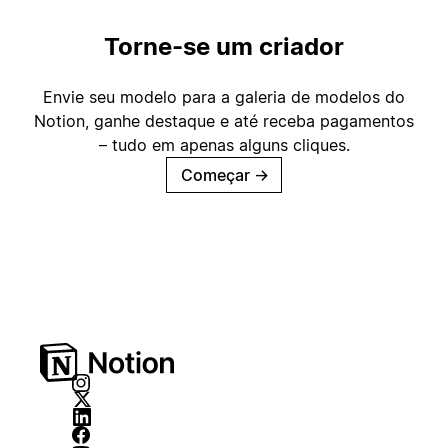
Torne-se um criador
Envie seu modelo para a galeria de modelos do
Notion, ganhe destaque e até receba pagamentos
– tudo em apenas alguns cliques.
Começar
→