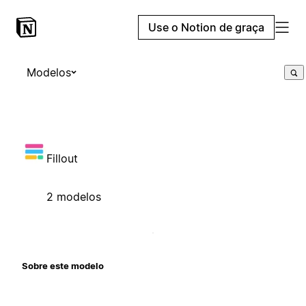
Use o Notion de graça
Modelos
Fillout
2 modelos
Sobre este modelo