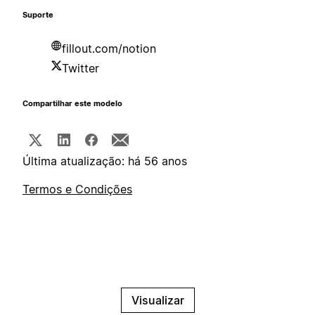
Suporte
fillout.com/notion
Twitter
Compartilhar este modelo
Última atualização: há 56 anos
Termos e Condições
Visualizar