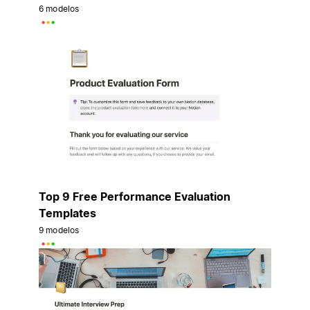
6 modelos
Top 9 Free Performance Evaluation
Templates
9 modelos