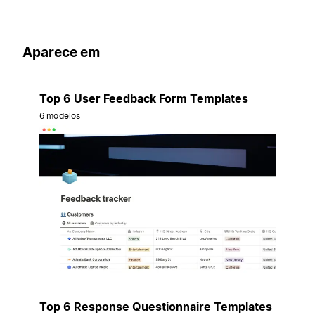
Aparece em
Top 6 User Feedback Form Templates
6 modelos
Top 6 Response Questionnaire Templates