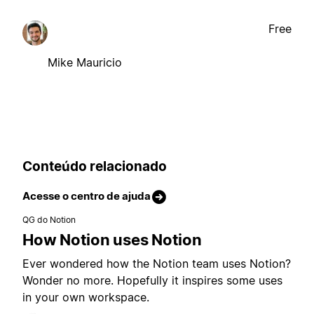
Free
Mike Mauricio
Conteúdo relacionado
Acesse o centro de ajuda
QG do Notion
How Notion uses Notion
Ever wondered how the Notion team uses Notion?
Wonder no more. Hopefully it inspires some uses
in your own workspace.