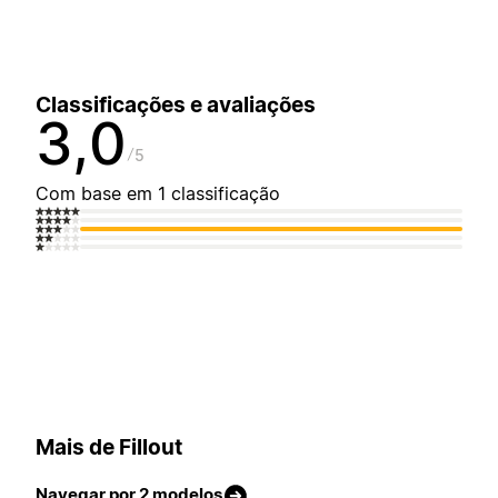
Classificações e avaliações
3,0
5
Com base em 1 classificação
Mais de Fillout
Navegar por 2 modelos