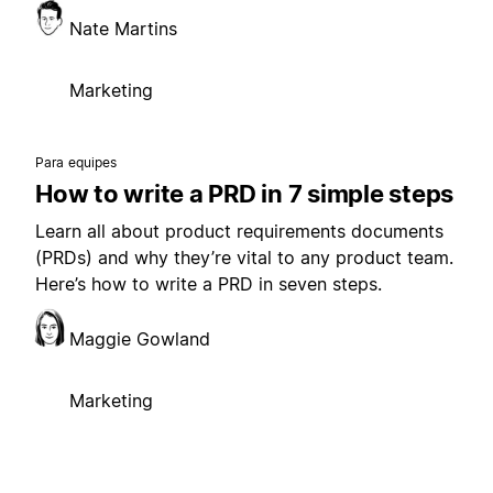
Nate Martins
Marketing
Para equipes
How to write a PRD in 7 simple steps
Learn all about product requirements documents
(PRDs) and why they’re vital to any product team.
Here’s how to write a PRD in seven steps.
Maggie Gowland
Marketing