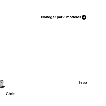
Navegar por 3 modelos
Free
Chris