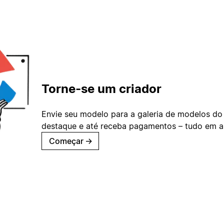
Torne-se um criador
Envie seu modelo para a galeria de modelos do
destaque e até receba pagamentos – tudo em ap
Começar
→