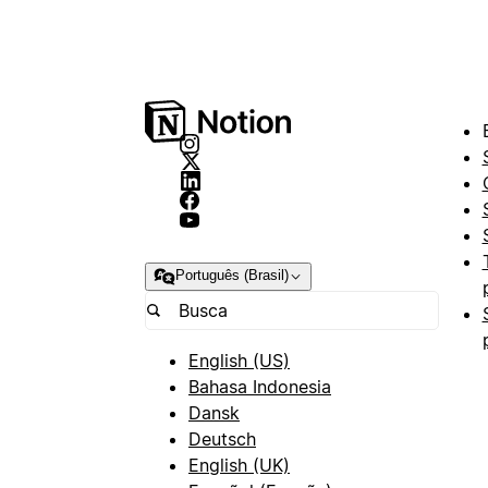
Português (Brasil)
English (US)
Bahasa Indonesia
Dansk
Deutsch
English (UK)