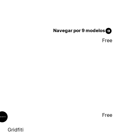
Navegar por 9 modelos
Free
Free
Gridfiti