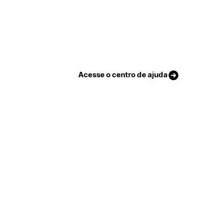
Acesse o centro de ajuda