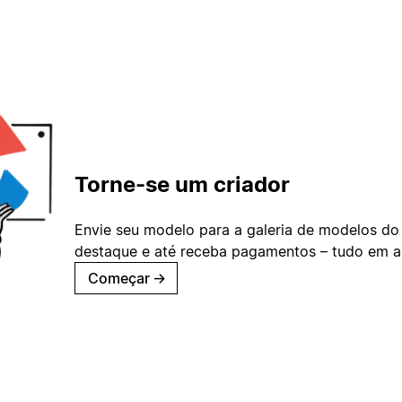
Torne-se um criador
Envie seu modelo para a galeria de modelos do
destaque e até receba pagamentos – tudo em ap
Começar
→