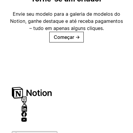
Envie seu modelo para a galeria de modelos do
Notion, ganhe destaque e até receba pagamentos
– tudo em apenas alguns cliques.
Começar
→