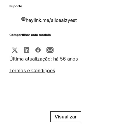
Suporte
heylink.me/alicealzyest
Compartilhar este modelo
Última atualização: há 56 anos
Termos e Condições
Visualizar