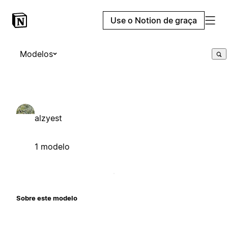
Use o Notion de graça
Modelos
alzyest
1 modelo
Sobre este modelo