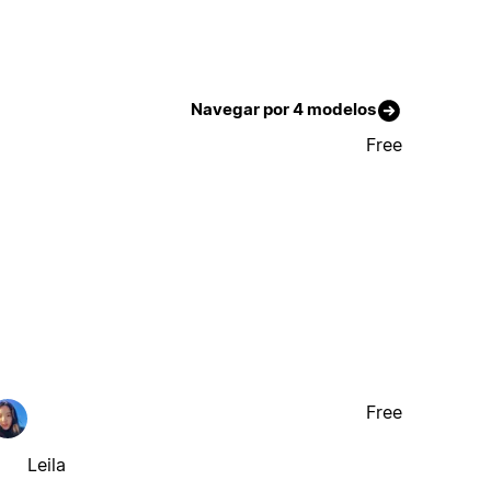
Navegar por 4 modelos
Free
Free
Leila