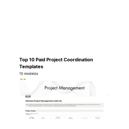
Top 10 Paid Project Coordination
Templates
10 modelos