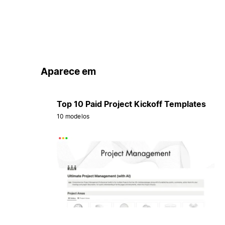
Aparece em
Top 10 Paid Project Kickoff Templates
10 modelos