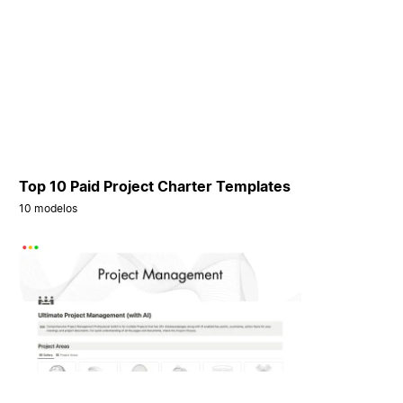
Top 10 Paid Project Charter Templates
10 modelos