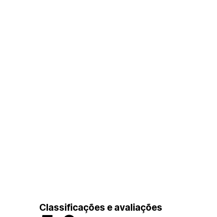
Classificações e avaliações