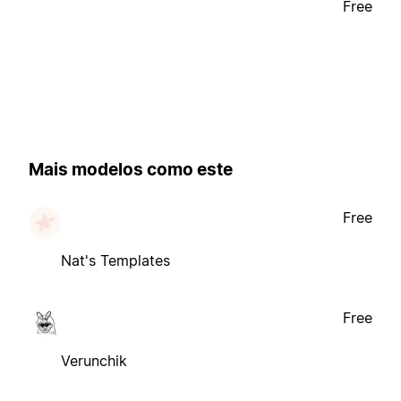
Free
Mais modelos como este
Free
Nat's Templates
Free
Verunchik