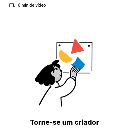
6 min de vídeo
Torne-se um criador