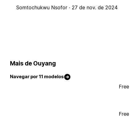
Somtochukwu Nsofor ·
27 de nov. de 2024
Mais de Ouyang
Navegar por 11 modelos
Free
Free