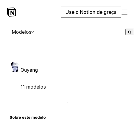
Use o Notion de graça
Modelos
Ouyang
11 modelos
Sobre este modelo