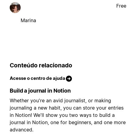
Free
Marina
Conteúdo relacionado
Acesse o centro de ajuda
Build a journal in Notion
Whether you're an avid journalist, or making
journaling a new habit, you can store your entries
in Notion! We'll show you two ways to build a
journal in Notion, one for beginners, and one more
advanced.