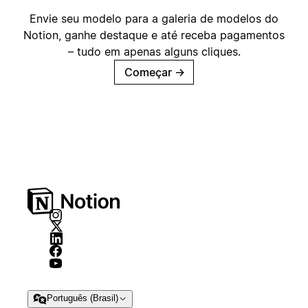
Envie seu modelo para a galeria de modelos do
Notion, ganhe destaque e até receba pagamentos
– tudo em apenas alguns cliques.
Começar
→
Português (Brasil)