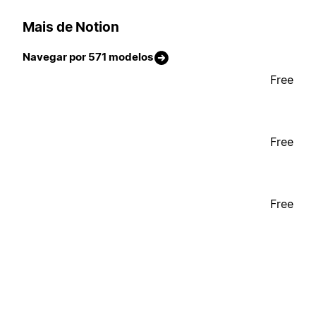
Mais de Notion
Navegar por 571 modelos
Free
Free
Free