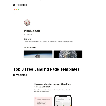
8 modelos
Top 8 Free Landing Page Templates
8 modelos