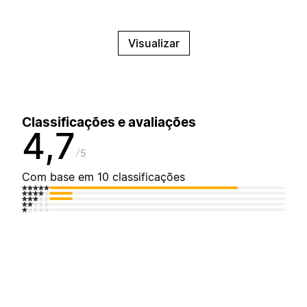
Visualizar
Classificações e avaliações
4,7
5
Com base em 10 classificações