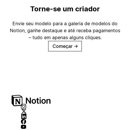
Torne-se um criador
Envie seu modelo para a galeria de modelos do
Notion, ganhe destaque e até receba pagamentos
– tudo em apenas alguns cliques.
Começar
→