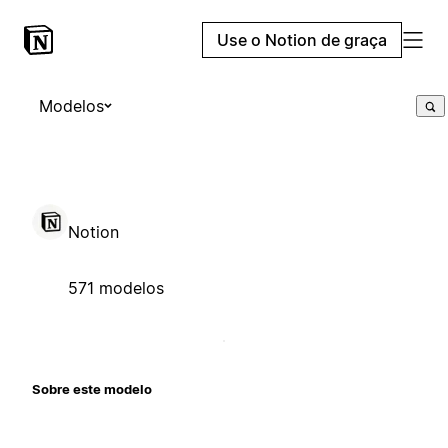
Use o Notion de graça
Modelos
Notion
571 modelos
Sobre este modelo