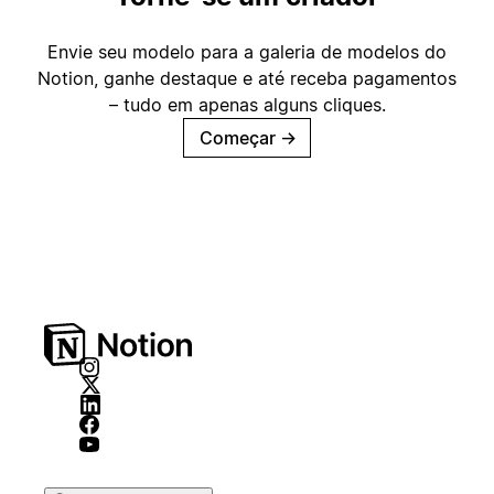
Envie seu modelo para a galeria de modelos do
Notion, ganhe destaque e até receba pagamentos
– tudo em apenas alguns cliques.
Começar
→