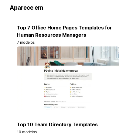
Aparece em
Top 7 Office Home Pages Templates for
Human Resources Managers
7 modelos
Top 10 Team Directory Templates
10 modelos