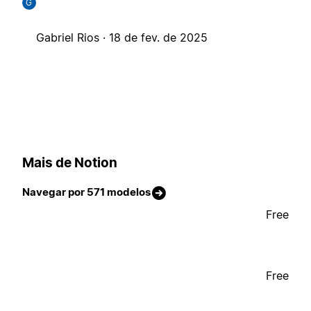
G
Gabriel Rios ·
18 de fev. de 2025
Mais de Notion
Navegar por 571 modelos
Free
Free