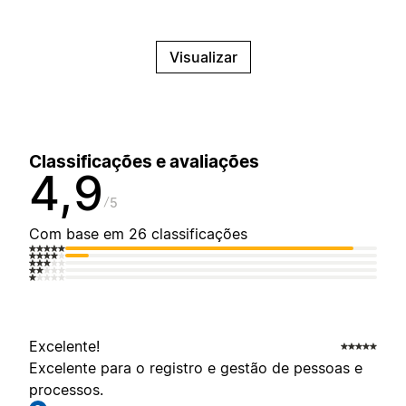
Visualizar
Classificações e avaliações
4,9
5
Com base em 26 classificações
Excelente!
Excelente para o registro e gestão de pessoas e
processos.