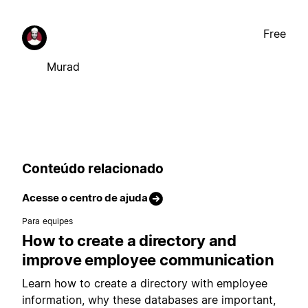
Free
Murad
Conteúdo relacionado
Acesse o centro de ajuda
Para equipes
How to create a directory and
improve employee communication
Learn how to create a directory with employee
information, why these databases are important,