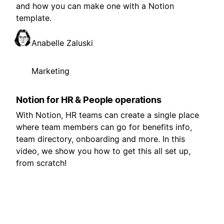
and how you can make one with a Notion
template.
Anabelle Zaluski
Marketing
Notion for HR & People operations
With Notion, HR teams can create a single place
where team members can go for benefits info,
team directory, onboarding and more. In this
video, we show you how to get this all set up,
from scratch!