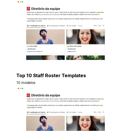
Top 10 Staff Roster Templates
10 modelos