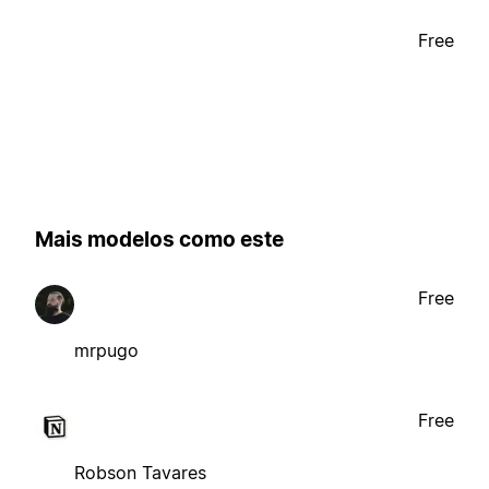
Free
Mais modelos como este
Free
mrpugo
Free
Robson Tavares