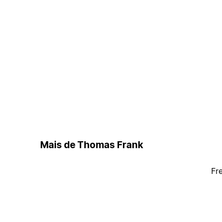
Mais de Thomas Frank
Fr