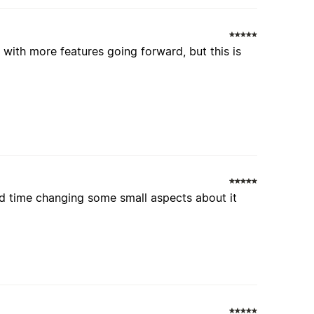
 with more features going forward, but this is
d time changing some small aspects about it