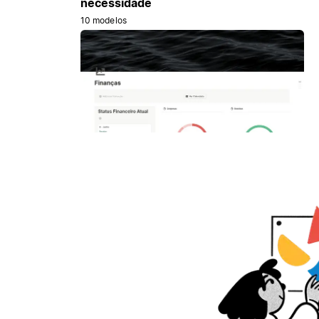
necessidade
10 modelos