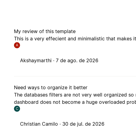
My review of this template
This is a very effecient and minimalistic that makes it
A
Akshaymarthi ·
7 de ago. de 2026
Need ways to organize it better
The databases filters are not very well organized so
dashboard does not become a huge overloaded pro
C
Christian Camilo ·
30 de jul. de 2026