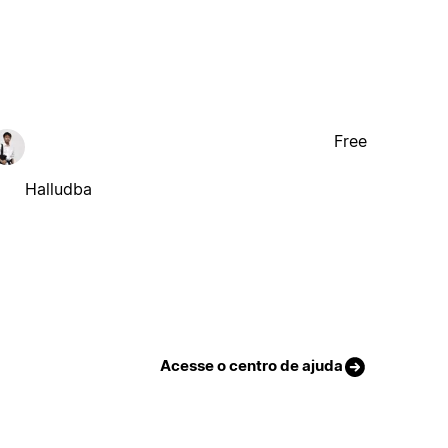
Free
Halludba
Acesse o centro de ajuda