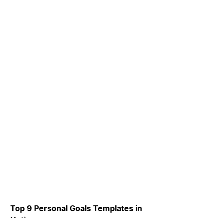
Top 9 Personal Goals Templates in