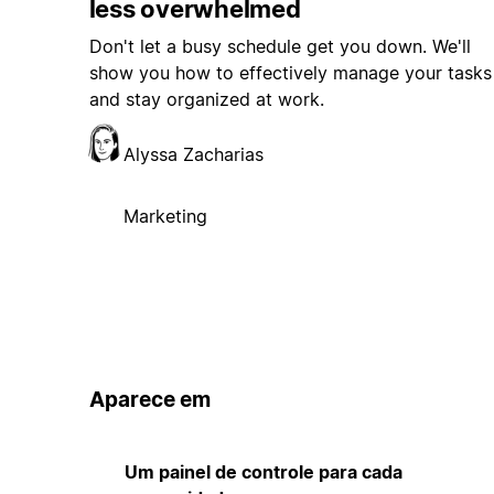
less overwhelmed
Don't let a busy schedule get you down. We'll
show you how to effectively manage your tasks
and stay organized at work.
Alyssa Zacharias
Marketing
Aparece em
Um painel de controle para cada