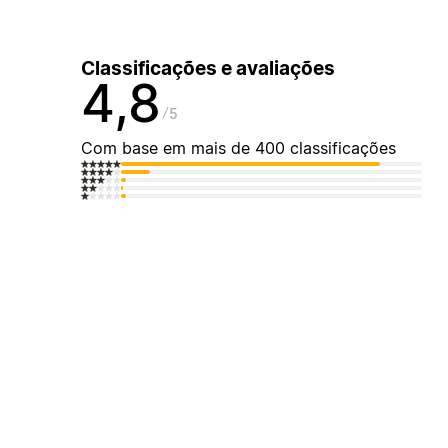
Classificações e avaliações
4,8
5
Com base em mais de 400 classificações