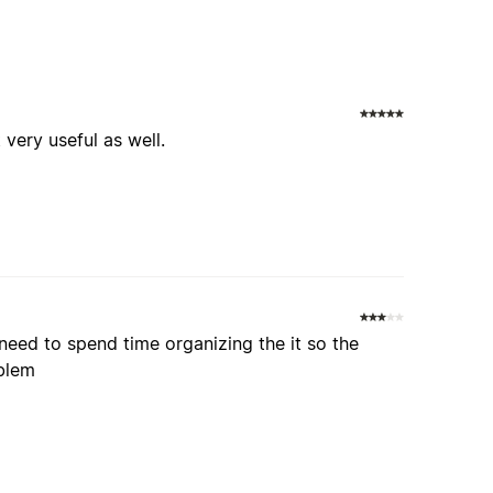
 very useful as well.
 need to spend time organizing the it so the
blem