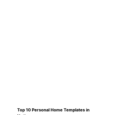
Top 10 Personal Home Templates in