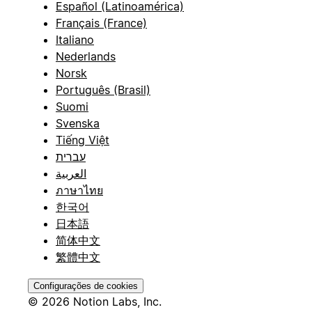
Español (Latinoamérica)
Français (France)
Italiano
Nederlands
Norsk
Português (Brasil)
Suomi
Svenska
Tiếng Việt
עברית
العربية
ภาษาไทย
한국어
日本語
简体中文
繁體中文
Configurações de cookies
© 2026 Notion Labs, Inc.