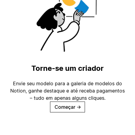
Torne-se um criador
Envie seu modelo para a galeria de modelos do
Notion, ganhe destaque e até receba pagamentos
– tudo em apenas alguns cliques.
Começar
→