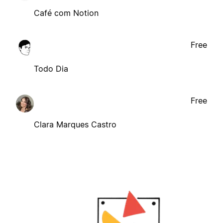
Café com Notion
Free
Todo Dia
Free
Clara Marques Castro