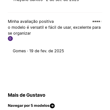
Minha avaliação positiva
o modelo é versatil e fácil de usar, excelente para
se organizar
G
Gomes ·
19 de fev. de 2025
Mais de Gustavo
Navegar por 5 modelos