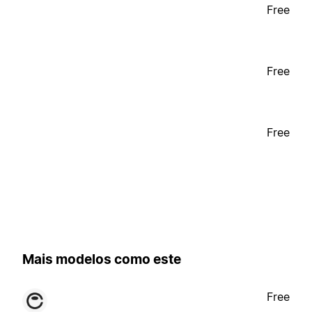
Free
Free
Free
Mais modelos como este
Free