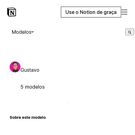
Use o Notion de graça
Modelos
Gustavo
5 modelos
Sobre este modelo