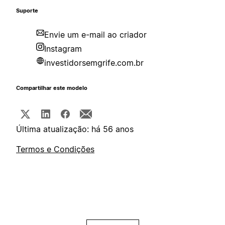
Suporte
Envie um e-mail ao criador
Instagram
investidorsemgrife.com.br
Compartilhar este modelo
Última atualização: há 56 anos
Termos e Condições