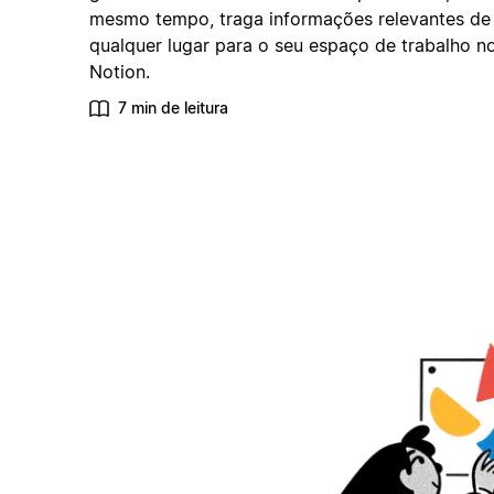
mesmo tempo, traga informações relevantes de
qualquer lugar para o seu espaço de trabalho n
Notion.
7 min de leitura