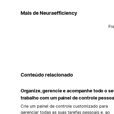
Mais de Neuraefficiency
Fr
Conteúdo relacionado
Organize, gerencie e acompanhe todo o se
trabalho com um painel de controle pessoa
Crie um painel de controle customizado para
gerenciar todas as suas tarefas pessoais e, ao