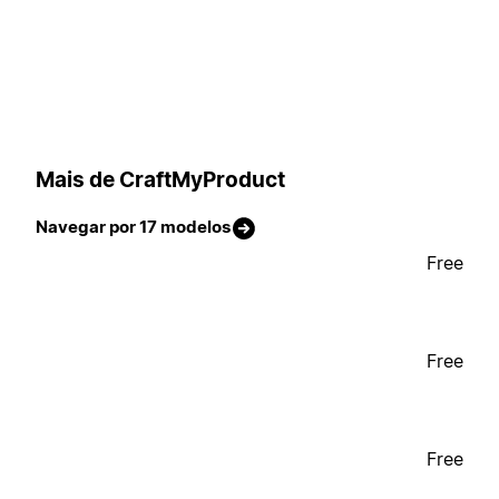
Mais de CraftMyProduct
Navegar por 17 modelos
Free
Free
Free