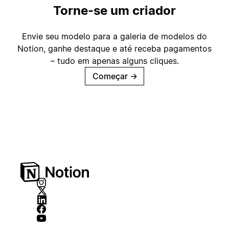
Torne-se um criador
Envie seu modelo para a galeria de modelos do
Notion, ganhe destaque e até receba pagamentos
– tudo em apenas alguns cliques.
Começar
→