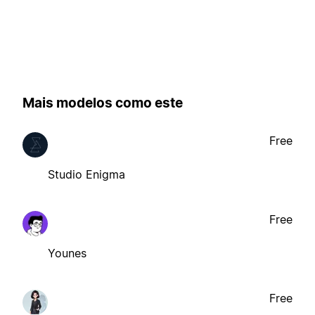
Mais modelos como este
Free
Studio Enigma
Free
Younes
Free