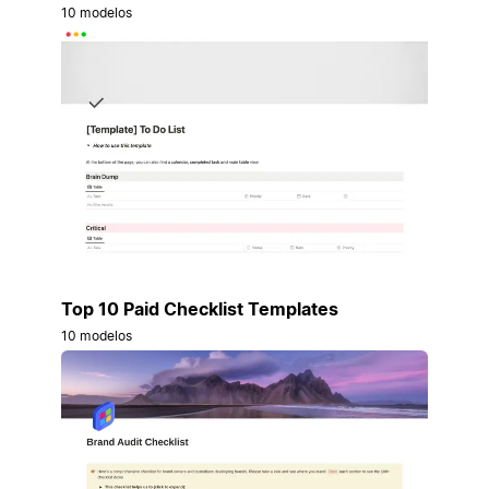
10 modelos
Top 10 Paid Checklist Templates
10 modelos