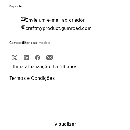
Suporte
Envie um e-mail ao criador
craftmyproduct.gumroad.com
Compartilhar este modelo
Última atualização: há 56 anos
Termos e Condições
Visualizar