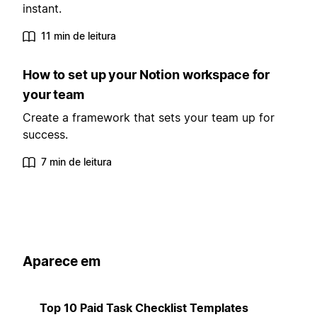
instant.
11 min de leitura
How to set up your Notion workspace for
your team
Create a framework that sets your team up for
success.
7 min de leitura
Aparece em
Top 10 Paid Task Checklist Templates