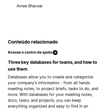
Amee Bhavsar
Conteúdo relacionado
Acesse o centro de ajuda
Three key databases for teams, and how to
use them
Databases allow you to create and categorize
your company’s information - from all hands
meeting notes, to project briefs, tasks to do, and
more. With databases for your meeting notes,
docs, tasks, and projects, you can keep
everything organized and easy to find in an