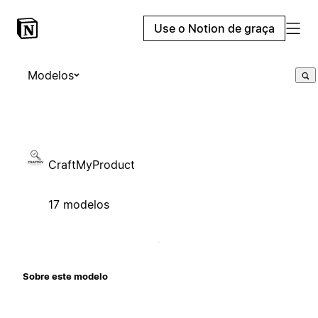
Use o Notion de graça
Modelos
CraftMyProduct
17 modelos
Sobre este modelo