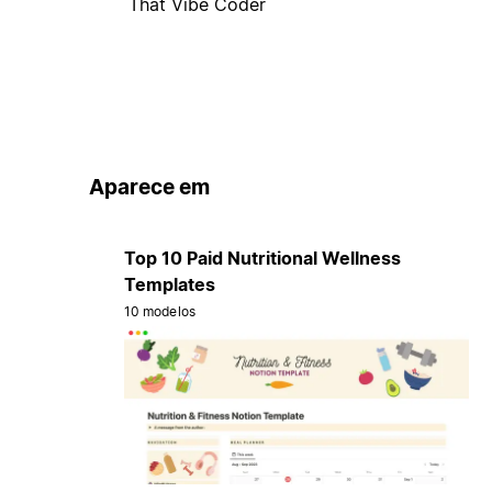
That Vibe Coder
Aparece em
Top 10 Paid Nutritional Wellness
Templates
10 modelos