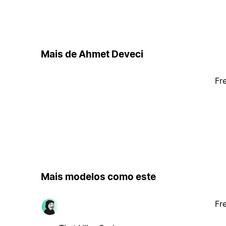
Mais de Ahmet Deveci
Fr
Mais modelos como este
Fr