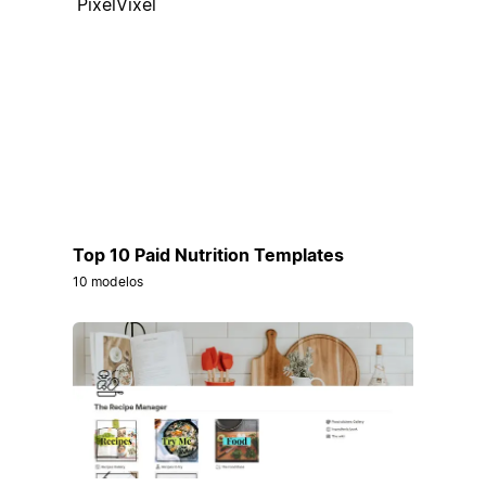
PixelVixel
Top 10 Paid Nutrition Templates
10 modelos