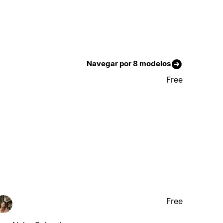
Navegar por 8 modelos
Free
Free