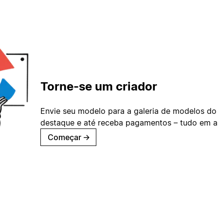
Torne-se um criador
Envie seu modelo para a galeria de modelos do
destaque e até receba pagamentos – tudo em ap
Começar
→