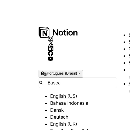
Português (Brasil)
English (US)
Bahasa Indonesia
Dansk
Deutsch
English (UK)