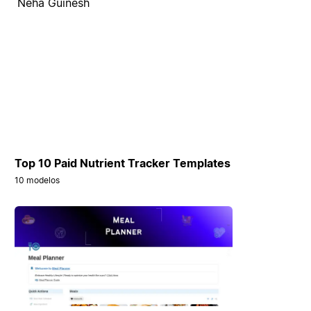
Neha Guinesh
Top 10 Paid Nutrient Tracker Templates
10 modelos