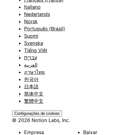
Italiano
Nederlands
Norsk
Português (Brasil)
Suomi
Svenska
Tiếng Việt
עברית
العربية
ภาษาไทย
한국어
日本語
简体中文
繁體中文
Configurações de cookies
© 2026 Notion Labs, Inc.
Empresa
Baixar