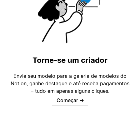
Torne-se um criador
Envie seu modelo para a galeria de modelos do
Notion, ganhe destaque e até receba pagamentos
– tudo em apenas alguns cliques.
Começar
→