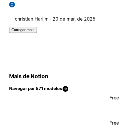
C
christian Harlim ·
20 de mar. de 2025
Carregar mais
Mais de Notion
Navegar por 571 modelos
Free
Free