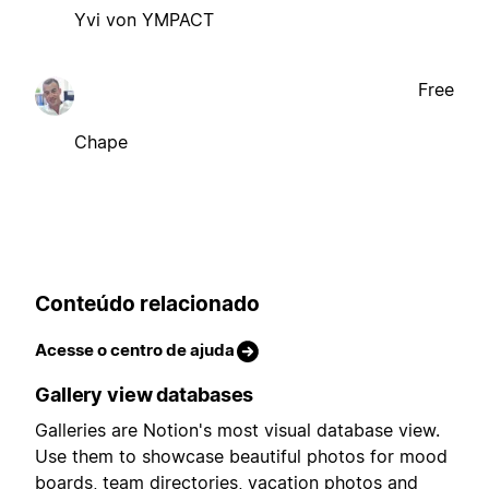
Yvi von YMPACT
Free
Chape
Conteúdo relacionado
Acesse o centro de ajuda
Gallery view databases
Galleries are Notion's most visual database view.
Use them to showcase beautiful photos for mood
boards, team directories, vacation photos and