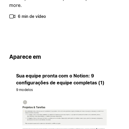
more.
6 min de vídeo
Aparece em
Sua equipe pronta com o Notion: 9
configurações de equipe completas (1)
9 modelos