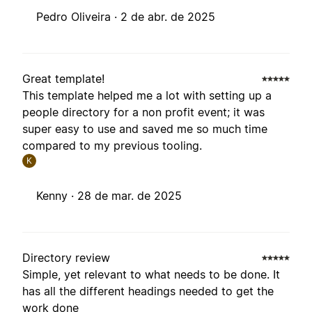
Pedro Oliveira ·
2 de abr. de 2025
Great template!
This template helped me a lot with setting up a
people directory for a non profit event; it was
super easy to use and saved me so much time
compared to my previous tooling.
K
Kenny ·
28 de mar. de 2025
Directory review
Simple, yet relevant to what needs to be done. It
has all the different headings needed to get the
work done