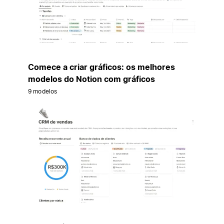
Comece a criar gráficos: os melhores
modelos do Notion com gráficos
9 modelos