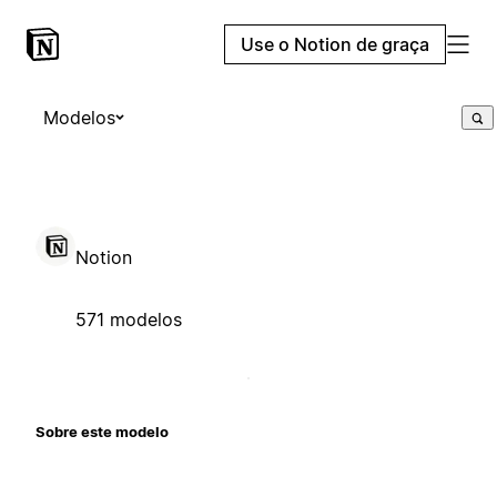
Use o Notion de graça
Modelos
Notion
571 modelos
Sobre este modelo