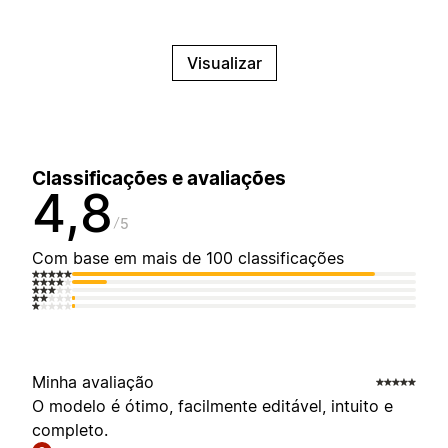
Visualizar
Classificações e avaliações
4,8
5
Com base em mais de 100 classificações
Minha avaliação
O modelo é ótimo, facilmente editável, intuito e
completo.