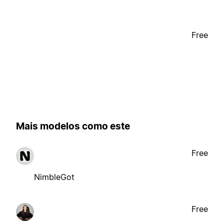
Free
Mais modelos como este
Free
NimbleGot
Free