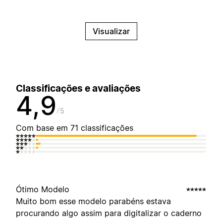
Visualizar
Classificações e avaliações
4,9
5
Com base em 71 classificações
Ótimo Modelo
Muito bom esse modelo parabéns estava
procurando algo assim para digitalizar o caderno