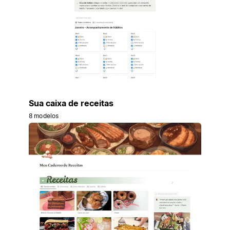
Sua caixa de receitas
8 modelos