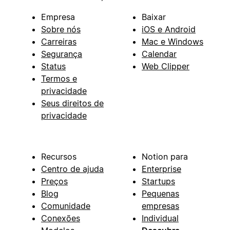
Empresa
Baixar
Sobre nós
iOS e Android
Carreiras
Mac e Windows
Segurança
Calendar
Status
Web Clipper
Termos e
privacidade
Seus direitos de
privacidade
Recursos
Notion para
Centro de ajuda
Enterprise
Preços
Startups
Blog
Pequenas
Comunidade
empresas
Conexões
Individual