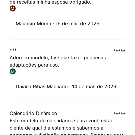
de receitas minha esposa obrigado.
M
Mauricio Moura ·
16 de mai. de 2026
***
Adorei o modelo, tive que fazer pequenas
adaptações para uso.
D
Daiana Ribas Machado ·
14 de mar. de 2026
Calendário Dinâmico
Este modelo de calendário é para você estar
ciente de qual dia estamos e sabermos a