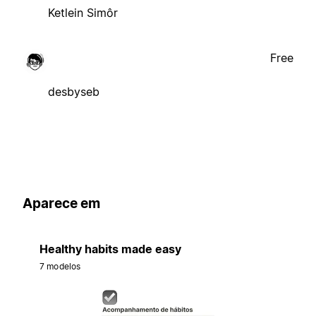
Ketlein Simôr
Free
desbyseb
Aparece em
Healthy habits made easy
7 modelos