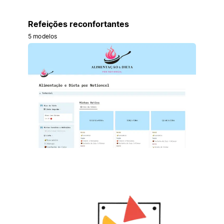
Refeições reconfortantes
5 modelos