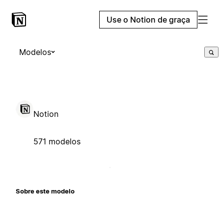
Use o Notion de graça
Modelos
Notion
571 modelos
Sobre este modelo