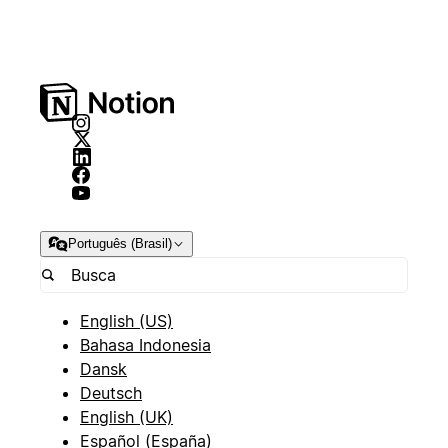
Português (Brasil)
English (US)
Bahasa Indonesia
Dansk
Deutsch
English (UK)
Español (España)