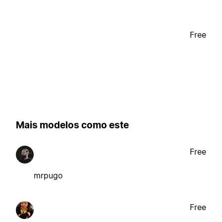
Free
Mais modelos como este
Free
mrpugo
Free