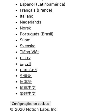
Español (Latinoamérica)
Français (France)
Italiano
Nederlands
Norsk
Português (Brasil)
Suomi
Svenska
Tiếng Việt
עברית
العربية
ภาษาไทย
한국어
日本語
简体中文
繁體中文
Configurações de cookies
© 2026 Notion Labs, Inc.