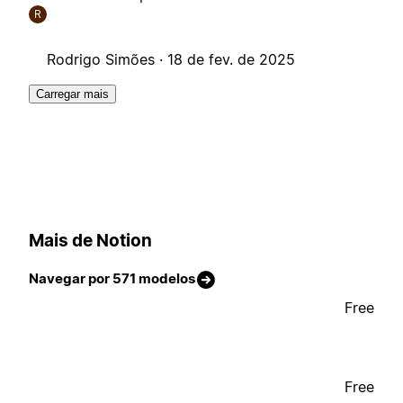
R
Rodrigo Simões ·
18 de fev. de 2025
Carregar mais
Mais de Notion
Navegar por 571 modelos
Free
Free