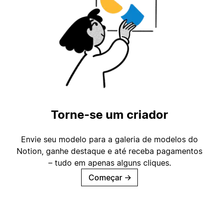
Torne-se um criador
Envie seu modelo para a galeria de modelos do
Notion, ganhe destaque e até receba pagamentos
– tudo em apenas alguns cliques.
Começar
→