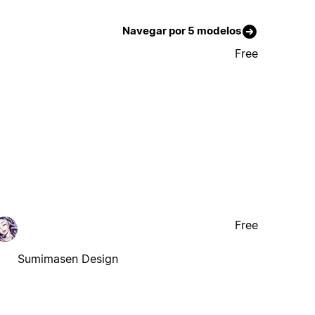
Navegar por 5 modelos
Free
Free
Sumimasen Design