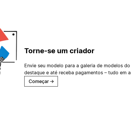
Torne-se um criador
Envie seu modelo para a galeria de modelos do
destaque e até receba pagamentos – tudo em ap
Começar
→