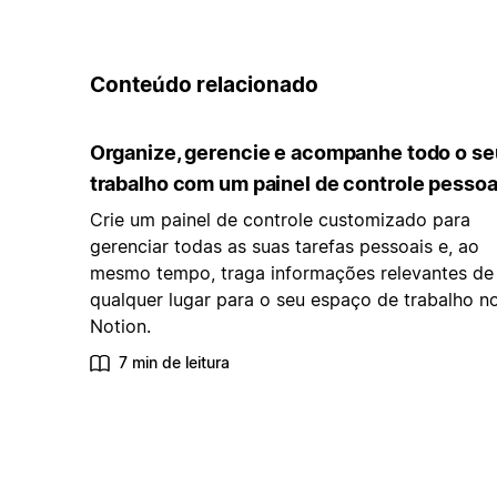
Conteúdo relacionado
Organize, gerencie e acompanhe todo o se
trabalho com um painel de controle pessoa
Crie um painel de controle customizado para
gerenciar todas as suas tarefas pessoais e, ao
mesmo tempo, traga informações relevantes de
qualquer lugar para o seu espaço de trabalho n
Notion.
7 min de leitura