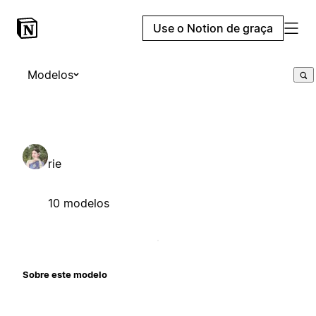
Use o Notion de graça
Modelos
rie
10 modelos
Sobre este modelo