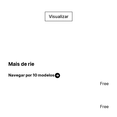
Visualizar
Mais de rie
Navegar por 10 modelos
Free
Free