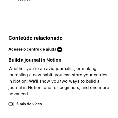
Conteúdo relacionado
Acesse o centro de ajuda
Build a journal in Notion
Whether you're an avid journalist, or making
journaling a new habit, you can store your entries
in Notion! We'll show you two ways to build a
journal in Notion, one for beginners, and one more
advanced.
6 min de vídeo