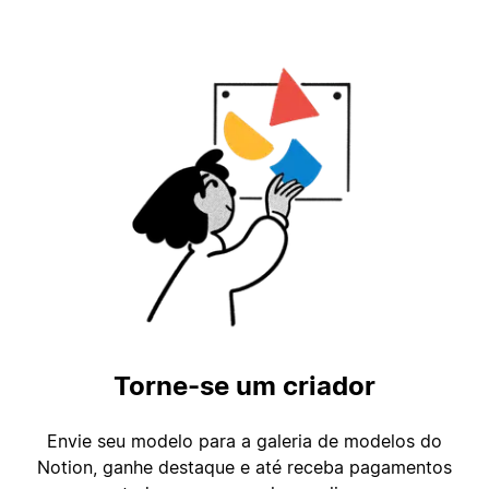
Torne-se um criador
Envie seu modelo para a galeria de modelos do
Notion, ganhe destaque e até receba pagamentos