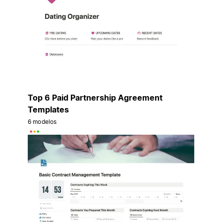
Top 6 Paid Partnership Agreement
Templates
6 modelos