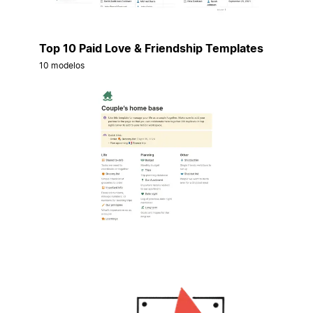
Top 10 Paid Love & Friendship Templates
10 modelos