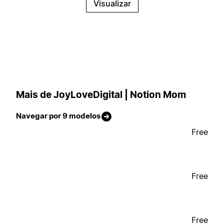
Visualizar
Mais de JoyLoveDigital | Notion Mom
Navegar por 9 modelos
Free
Free
Free