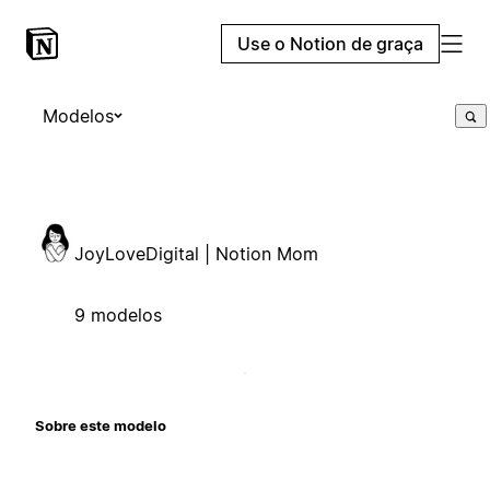
Use o Notion de graça
Modelos
JoyLoveDigital | Notion Mom
9 modelos
Sobre este modelo