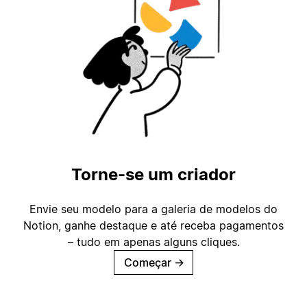
Torne-se um criador
Envie seu modelo para a galeria de modelos do
Notion, ganhe destaque e até receba pagamentos
– tudo em apenas alguns cliques.
Começar
→