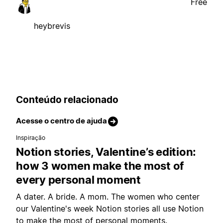
Free
heybrevis
Conteúdo relacionado
Acesse o centro de ajuda
Inspiração
Notion stories, Valentine’s edition:
how 3 women make the most of
every personal moment
A dater. A bride. A mom. The women who center
our Valentine's week Notion stories all use Notion
to make the most of personal moments.