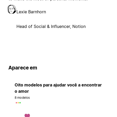
Lexie Barnhorn
Head of Social & Influencer, Notion
Aparece em
Oito modelos para ajudar você a encontrar
o amor
8 modelos