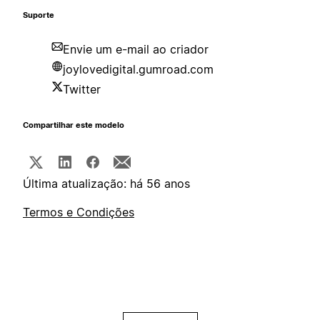
Suporte
Envie um e-mail ao criador
joylovedigital.gumroad.com
Twitter
Compartilhar este modelo
Última atualização: há 56 anos
Termos e Condições