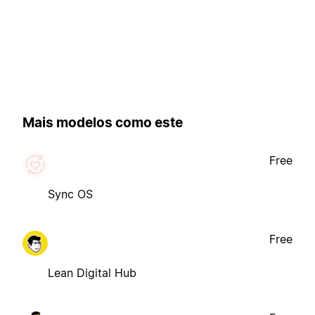
Mais modelos como este
Free
Sync OS
Free
Lean Digital Hub